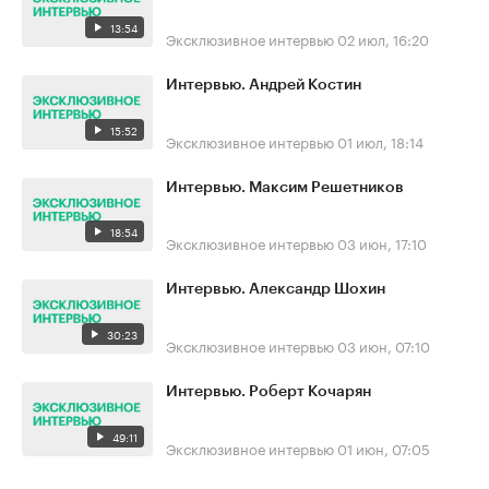
13:54
Эксклюзивное интервью
02 июл, 16:20
Интервью. Андрей Костин
15:52
Эксклюзивное интервью
01 июл, 18:14
Интервью. Максим Решетников
18:54
Эксклюзивное интервью
03 июн, 17:10
Интервью. Александр Шохин
30:23
Эксклюзивное интервью
03 июн, 07:10
Интервью. Роберт Кочарян
49:11
Эксклюзивное интервью
01 июн, 07:05