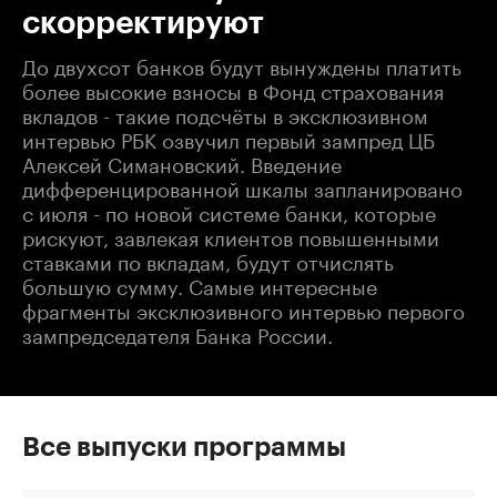
скорректируют
До двухсот банков будут вынуждены платить
более высокие взносы в Фонд страхования
вкладов - такие подсчёты в эксклюзивном
интервью РБК озвучил первый зампред ЦБ
Алексей Симановский. Введение
дифференцированной шкалы запланировано
с июля - по новой системе банки, которые
рискуют, завлекая клиентов повышенными
ставками по вкладам, будут отчислять
большую сумму. Самые интересные
фрагменты эксклюзивного интервью первого
зампредседателя Банка России.
Все выпуски программы