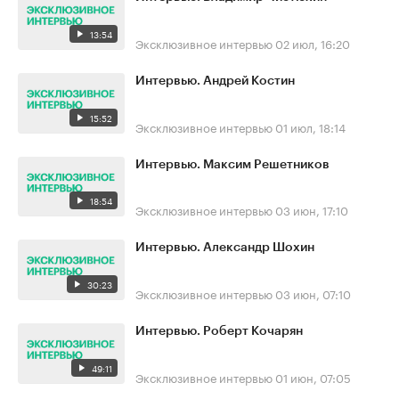
13:54
Эксклюзивное интервью
02 июл, 16:20
Интервью. Андрей Костин
15:52
Эксклюзивное интервью
01 июл, 18:14
Интервью. Максим Решетников
18:54
Эксклюзивное интервью
03 июн, 17:10
Интервью. Александр Шохин
30:23
Эксклюзивное интервью
03 июн, 07:10
Интервью. Роберт Кочарян
49:11
Эксклюзивное интервью
01 июн, 07:05