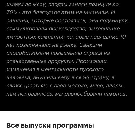
имеем по мясу, плодам заняли позиции до
70% - это благодаря этим начинаниям. И
санкции, которые состоялись, они подвинули,
стимулировали производство, вытеснение
импортных компаний, которые последние 10
лет хозяйничали на рынке. Санкции
способствовали повышению спроса на
отечественные продукты. Произошли
изменения в ментальности русского
человека, внушили веру в свою страну, в
своих крестьян, в свое молоко, мясо, плоды.
нам понравилось, мы распробовали наконец.
Все выпуски программы