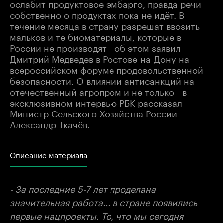
ослабит продуктовое эмбарго, правда речи
собственно о продуктах пока не идёт. В
течение месяца в страну разрешат ввозить
мальков и те биоматериалы, которые в
России не производят - об этом заявил
Дмитрий Медведев в Ростове-на-Дону на
всероссийском форуме продовольственной
безопасности. О влиянии антисанкций на
отечественный агропром и не только - в
эксклюзивном интервью РБК рассказал
Министр Сельского Хозяйства России
Александр Ткачёв.
Описание материала
- За последние 5-7 лет проделана
значительная работа... в стране появились
первые нацпроекты. То, что мы сегодня