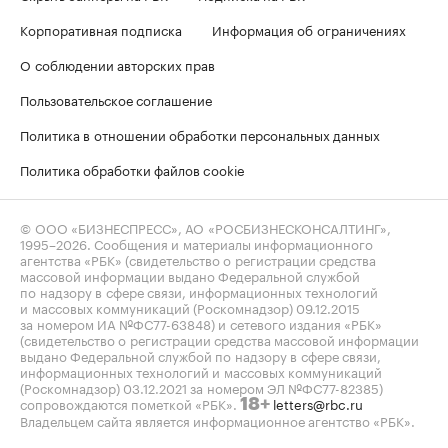
Корпоративная подписка
Информация об ограничениях
О соблюдении авторских прав
Пользовательское соглашение
Политика в отношении обработки персональных данных
Политика обработки файлов cookie
© ООО «БИЗНЕСПРЕСС», АО «РОСБИЗНЕСКОНСАЛТИНГ»,
1995–2026
. Сообщения и материалы информационного
агентства «РБК» (свидетельство о регистрации средства
массовой информации выдано Федеральной службой
по надзору в сфере связи, информационных технологий
и массовых коммуникаций (Роскомнадзор) 09.12.2015
за номером ИА №ФС77-63848) и сетевого издания «РБК»
(свидетельство о регистрации средства массовой информации
выдано Федеральной службой по надзору в сфере связи,
информационных технологий и массовых коммуникаций
(Роскомнадзор) 03.12.2021 за номером ЭЛ №ФС77-82385)
сопровождаются пометкой «РБК».
letters@rbc.ru
18+
Владельцем сайта является информационное агентство «РБК».