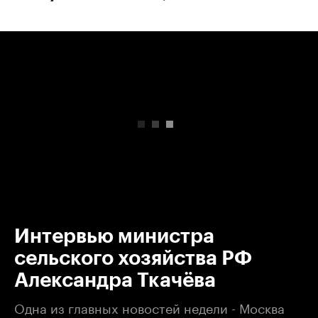
00:00
/
00:00
Интервью министра
сельского хозяйства РФ
Александра Ткачёва
Одна из главных новостей недели - Москва