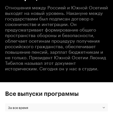
Отношения между Россией и Южной Осетией
выходят на новый уровень. Накануне между
государствами был подписан договор о
союзничестве и интеграции. Он
предусматривает формирование общего
пространства обороны и безопасности,
облегчает осетинам процедуру получения
российского гражданства, обеспечивает
повышение пенсий, зарплат бюджетникам и
не только. Президент Южной Осетии Леонид
Тибилов называл этот документ
историческим. Сегодня он у нас в студии.
Все выпуски программы
За все время