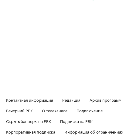
Контактная информация
Редакция
Архив программ
Вечерний РБК
О телеканале
Подключение
Скрыть баннеры на РБК
Подписка на РБК
Корпоративная подписка
Информация об ограничениях