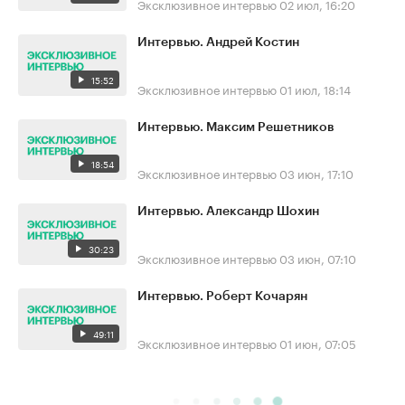
Эксклюзивное интервью
02 июл, 16:20
Интервью. Андрей Костин
15:52
Эксклюзивное интервью
01 июл, 18:14
Интервью. Максим Решетников
18:54
Эксклюзивное интервью
03 июн, 17:10
Интервью. Александр Шохин
30:23
Эксклюзивное интервью
03 июн, 07:10
Интервью. Роберт Кочарян
49:11
Эксклюзивное интервью
01 июн, 07:05