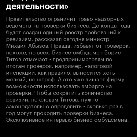
деятельности»
Правительство ограничит право надзорных
ведомств на проверки бизнеса. До конца года
будет создан единый реестр требований к
ревизиям, рассказал сегодня министр
Михаил Абызов. Правда, избавят от проверок,
похоже, не всех. Бизнес-омбудсмен Борис
Титов отмечает - предпринимателям по
итогам проверок, например, налоговой
инспекции, как правило, выносится хоть
мелкий, но штраф. А это уже лишает фирму
возможности использовать эмбарго на
проверки. Чтобы сократить количество
ревизий, по словам Титова, нужно
законодательно определить - сколько раз в
год могут проходить проверки бизнеса.
Эксклюзивное интервью бизнес-омбудсмена.