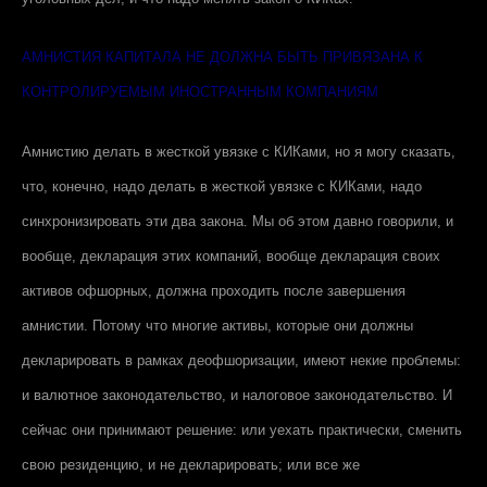
АМНИСТИЯ КАПИТАЛА НЕ ДОЛЖНА БЫТЬ ПРИВЯЗАНА К
КОНТРОЛИРУЕМЫМ ИНОСТРАННЫМ КОМПАНИЯМ
Амнистию делать в жесткой увязке с КИКами, но я могу сказать,
что, конечно, надо делать в жесткой увязке с КИКами, надо
синхронизировать эти два закона. Мы об этом давно говорили, и
вообще, декларация этих компаний, вообще декларация своих
активов офшорных, должна проходить после завершения
амнистии. Потому что многие активы, которые они должны
декларировать в рамках деофшоризации, имеют некие проблемы:
и валютное законодательство, и налоговое законодательство. И
сейчас они принимают решение: или уехать практически, сменить
свою резиденцию, и не декларировать; или все же