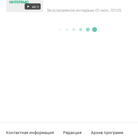
49:11
Эксклюзивное интервью
01 июн, 07:05
Контактная информация
Редакция
Архив программ