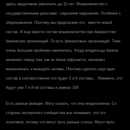
здесь предложим увеличить до 11 лет. Мошенничество с
государственными деньгами - серьезное нарушение. Особенно с
оборонзаказом. Поэтому мы предлагаем это - ввести новый
состав. И еще ввести состав мошенничество при банкротстве
банковских организаций. То есть финансовых организаций. Тоже
очень большая проблема накопилась. Когда владельцы банков
начинают перед тем, как их банки обрушатся, начинают
мошенничать и выводить активы. Поэтому сделать еще один
состав в соответственно это будет 5 и 6 составы... Извините, это
будут уже 7 и 8-ой составы в рамках 159.
Есть разные реакции. Могу сказать, что она неоднозначна. Со
стороны экспертного сообщества все понимают, что это
позитивно, потому что могут быть разные статьи. Могут быть