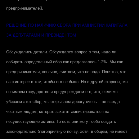
предпринимателей.
РЕШЕНИЕ ПО НАЛИЧИЮ СБОРА ПРИ АМНИСТИИ КАПИТАЛА
ЗА ДЕПУТАТАМИ И ПРЕЗИДЕНТОМ
Обсуждались детали. Обсуждался вопрос о том, надо ли
собирать определенный сбор как предлагалось 1-2%. Мы как
предприниматели, конечно, считаем, что не надо. Понятно, что
наш интерес в том, чтобы его не было. Но с другой стороны, мы
понимаем государство и предупреждаем его, что, если мы
убираем этот сбор, мы открываем дорогу очень... не всегда
честным людям, которые захотят амнистироваться на
несуществующие активы. То есть они могут себе создать
законодательно благоприятную почву, хотя, в общем, не имеют