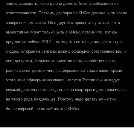
задекларировать, но тогда они должны быть освобождены от
ответственности. Поэтому, декларация КИКов должна быть после
завершения амнистии. Но с другой стороны, хочу сказать, что
амнистия не может только быть о КИках, потому что, вот как
предлагает сейчас РСПП, потому что есть еще целая категория
людей, которые не связаны даже с офшорной собственностью, и
они, допустим, большое количество сегодня собственности
расписано на третьих лиц. На формальных владельцев. Кроме
этого, и на офшорные компании, но тут в России они не ведут
никакой деятельности сегодня, но на квартиры и дома расписаны
на такого рода владельцев. Поэтому надо делать амнистию
более широкой, но не забывать о КИКах.