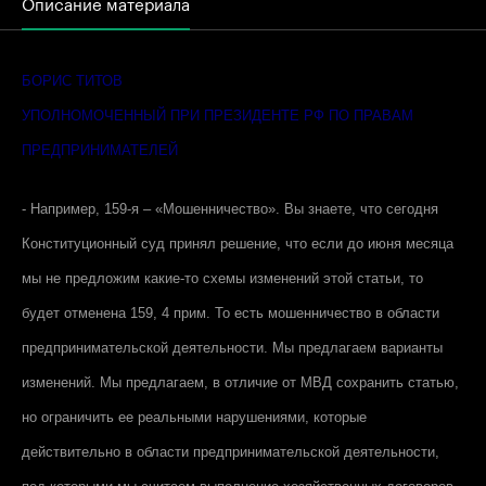
Описание материала
БОРИС ТИТОВ
УПОЛНОМОЧЕННЫЙ ПРИ ПРЕЗИДЕНТЕ РФ ПО ПРАВАМ
ПРЕДПРИНИМАТЕЛЕЙ
- Например, 159-я – «Мошенничество». Вы знаете, что сегодня
Конституционный суд принял решение, что если до июня месяца
мы не предложим какие-то схемы изменений этой статьи, то
будет отменена 159, 4 прим. То есть мошенничество в области
предпринимательской деятельности. Мы предлагаем варианты
изменений. Мы предлагаем, в отличие от МВД сохранить статью,
но ограничить ее реальными нарушениями, которые
действительно в области предпринимательской деятельности,