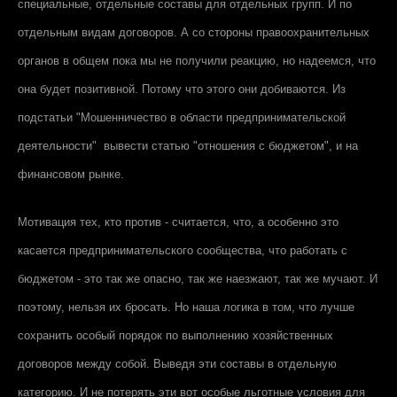
специальные, отдельные составы для отдельных групп. И по
отдельным видам договоров. А со стороны правоохранительных
органов в общем пока мы не получили реакцию, но надеемся, что
она будет позитивной. Потому что этого они добиваются. Из
подстатьи "Мошенничество в области предпринимательской
деятельности" вывести статью "отношения с бюджетом", и на
финансовом рынке.
Мотивация тех, кто против - считается, что, а особенно это
касается предпринимательского сообщества, что работать с
бюджетом - это так же опасно, так же наезжают, так же мучают. И
поэтому, нельзя их бросать. Но наша логика в том, что лучше
сохранить особый порядок по выполнению хозяйственных
договоров между собой. Выведя эти составы в отдельную
категорию. И не потерять эти вот особые льготные условия для