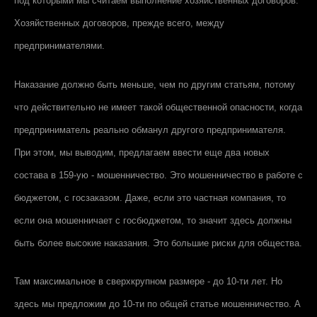
под которыми мы считаем выполнение хозяйственных договоров.
Хозяйственных договоров, прежде всего, между
предпринимателями.
Наказание должно быть меньше, чем по другим статьям, потому
что действительно не имеет такой общественной опасности, когда
предприниматель реально обманул другого предпринимателя.
При этом, мы выводим, предлагаем ввести еще два новых
состава в 159-ую - мошенничество. Это мошенничество в работе с
бюджетом, с госзаказом. Даже, если это частная компания, то
если она мошенничает с госбюджетом, то значит здесь должны
быть более высокие наказания. Это большие риски для общества.
Там максимальное в сверхкрупном размере - до 10-ти лет. Но
здесь мы предложим до 10-ти по общей статье мошенничество. А