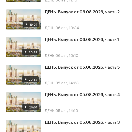
ДЕНЬ. Выпуск от 06.08.2026, часть 2
19:07
ДЕНЬ
06 авг, 10:34
ДЕНЬ. Выпуск от 06.08.2026, часть 1
20:29
ДЕНЬ
06 авг, 10:10
ДЕНЬ. Выпуск от 05.08.2026, часть 5
20:54
ДЕНЬ
05 авг, 14:33
ДЕНЬ. Выпуск от 05.08.2026, часть 4
20:01
ДЕНЬ
05 авг, 14:10
ДЕНЬ. Выпуск от 05.08.2026, часть 3