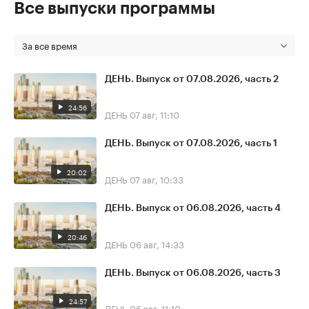
Все выпуски программы
За все время
ДЕНЬ. Выпуск от 07.08.2026, часть 2
24:56
ДЕНЬ
07 авг, 11:10
ДЕНЬ. Выпуск от 07.08.2026, часть 1
20:02
ДЕНЬ
07 авг, 10:33
ДЕНЬ. Выпуск от 06.08.2026, часть 4
20:46
ДЕНЬ
06 авг, 14:33
ДЕНЬ. Выпуск от 06.08.2026, часть 3
24:57
ДЕНЬ
06 авг, 11:10