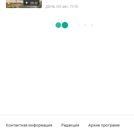
25:12
ДЕНЬ
05 авг, 11:10
Контактная информация
Редакция
Архив программ