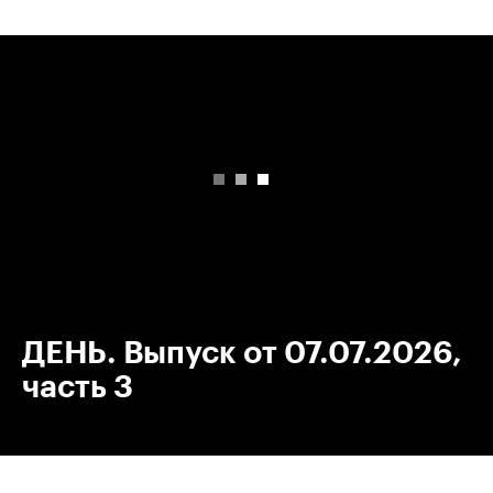
00:00
/
00:00
ДЕНЬ. Выпуск от 07.07.2026,
часть 3