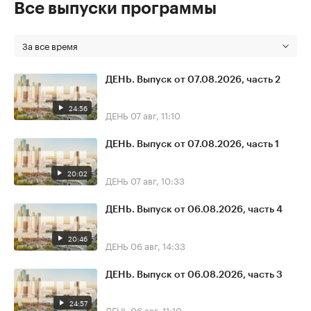
Все выпуски программы
За все время
ДЕНЬ. Выпуск от 07.08.2026, часть 2
24:56
ДЕНЬ
07 авг, 11:10
ДЕНЬ. Выпуск от 07.08.2026, часть 1
20:02
ДЕНЬ
07 авг, 10:33
ДЕНЬ. Выпуск от 06.08.2026, часть 4
20:46
ДЕНЬ
06 авг, 14:33
ДЕНЬ. Выпуск от 06.08.2026, часть 3
24:57
ДЕНЬ
06 авг, 11:10