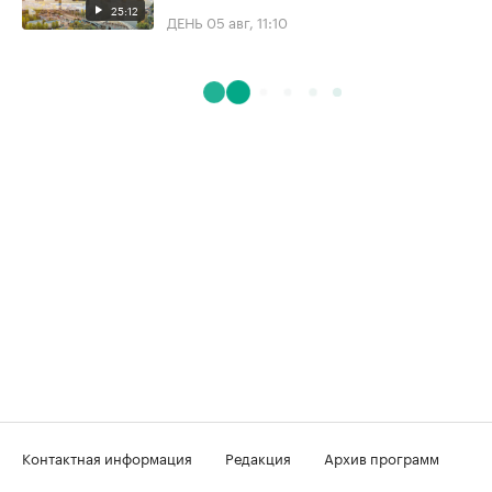
25:12
ДЕНЬ
05 авг, 11:10
Контактная информация
Редакция
Архив программ