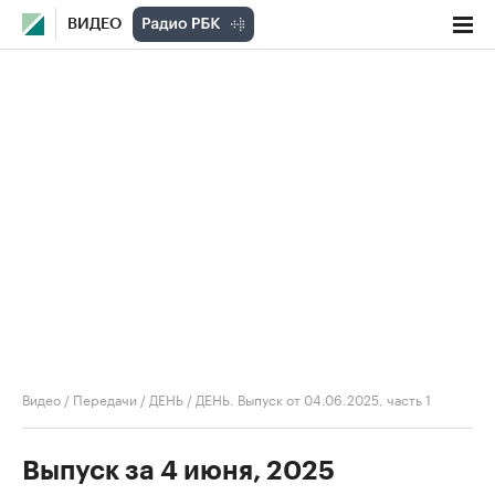
ВИДЕО
Видео
/
Передачи
/
ДЕНЬ
/
ДЕНЬ. Выпуск от 04.06.2025, часть 1
Выпуск за 4 июня, 2025