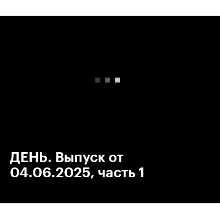
00:00
/
00:00
ДЕНЬ. Выпуск от
04.06.2025, часть 1