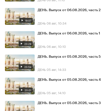
ДЕНЬ. Выпуск от 06.08.2026, часть 2
19:07
ДЕНЬ
06 авг, 10:34
ДЕНЬ. Выпуск от 06.08.2026, часть 1
20:29
ДЕНЬ
06 авг, 10:10
ДЕНЬ. Выпуск от 05.08.2026, часть 5
20:54
ДЕНЬ
05 авг, 14:33
ДЕНЬ. Выпуск от 05.08.2026, часть 4
20:01
ДЕНЬ
05 авг, 14:10
ДЕНЬ. Выпуск от 05.08.2026, часть 3