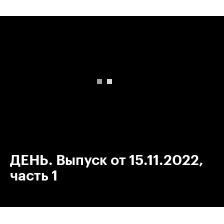
00:00
/
00:00
ДЕНЬ. Выпуск от 15.11.2022,
часть 1