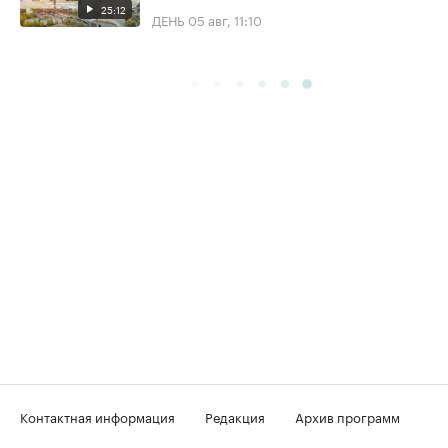
25:12
ДЕНЬ
05 авг, 11:10
Контактная информация
Редакция
Архив программ