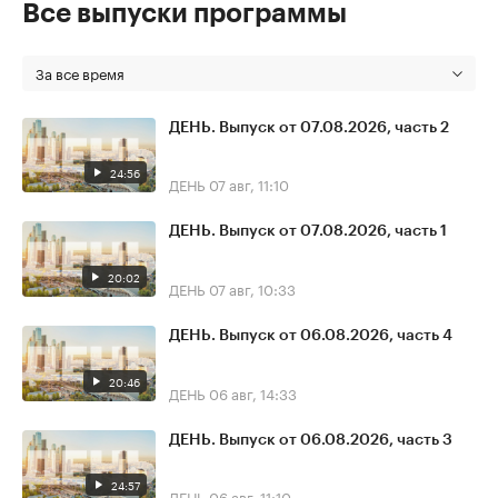
Все выпуски программы
За все время
ДЕНЬ. Выпуск от 07.08.2026, часть 2
24:56
ДЕНЬ
07 авг, 11:10
ДЕНЬ. Выпуск от 07.08.2026, часть 1
20:02
ДЕНЬ
07 авг, 10:33
ДЕНЬ. Выпуск от 06.08.2026, часть 4
20:46
ДЕНЬ
06 авг, 14:33
ДЕНЬ. Выпуск от 06.08.2026, часть 3
24:57
ДЕНЬ
06 авг, 11:10