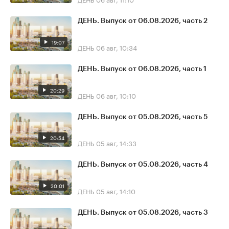
ДЕНЬ. Выпуск от 06.08.2026, часть 2
19:07
ДЕНЬ
06 авг, 10:34
ДЕНЬ. Выпуск от 06.08.2026, часть 1
20:29
ДЕНЬ
06 авг, 10:10
ДЕНЬ. Выпуск от 05.08.2026, часть 5
20:54
ДЕНЬ
05 авг, 14:33
ДЕНЬ. Выпуск от 05.08.2026, часть 4
20:01
ДЕНЬ
05 авг, 14:10
ДЕНЬ. Выпуск от 05.08.2026, часть 3