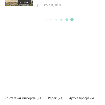
20:35
ДЕНЬ
05 авг, 10:10
Контактная информация
Редакция
Архив программ