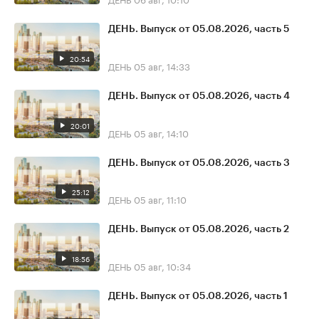
ДЕНЬ. Выпуск от 05.08.2026, часть 5
20:54
ДЕНЬ
05 авг, 14:33
ДЕНЬ. Выпуск от 05.08.2026, часть 4
20:01
ДЕНЬ
05 авг, 14:10
ДЕНЬ. Выпуск от 05.08.2026, часть 3
25:12
ДЕНЬ
05 авг, 11:10
ДЕНЬ. Выпуск от 05.08.2026, часть 2
18:56
ДЕНЬ
05 авг, 10:34
ДЕНЬ. Выпуск от 05.08.2026, часть 1