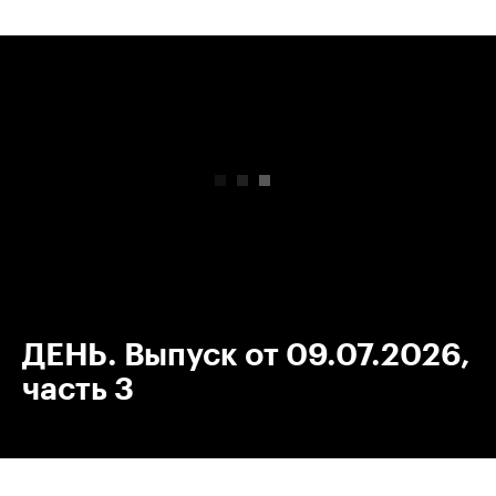
00:00
/
00:00
ДЕНЬ. Выпуск от 09.07.2026,
часть 3