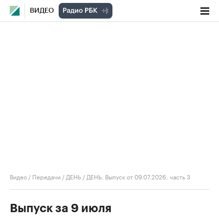
ВИДЕО
Видео
/
Передачи
/
ДЕНЬ
/
ДЕНЬ. Выпуск от 09.07.2026, часть 3
Выпуск за 9 июля