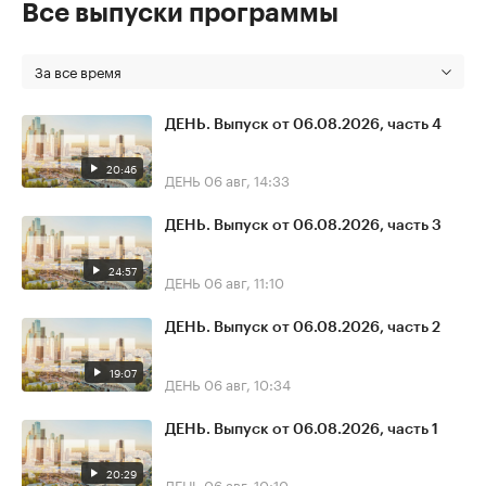
Все выпуски программы
За все время
ДЕНЬ. Выпуск от 06.08.2026, часть 4
20:46
ДЕНЬ
06 авг, 14:33
ДЕНЬ. Выпуск от 06.08.2026, часть 3
24:57
ДЕНЬ
06 авг, 11:10
ДЕНЬ. Выпуск от 06.08.2026, часть 2
19:07
ДЕНЬ
06 авг, 10:34
ДЕНЬ. Выпуск от 06.08.2026, часть 1
20:29
ДЕНЬ
06 авг, 10:10