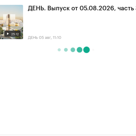
ДЕНЬ. Выпуск от 05.08.2026, часть
25:12
ДЕНЬ
05 авг, 11:10