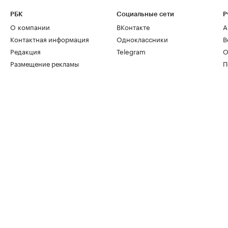
РБК
Социальные сети
Р
О компании
ВКонтакте
А
Контактная информация
Одноклассники
В
Редакция
Telegram
О
Размещение рекламы
П