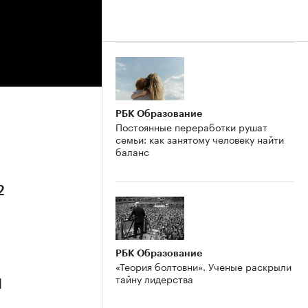
РБК Образование
Постоянные переработки рушат
семьи: как занятому человеку найти
баланс
2
РБК Образование
«Теория болтовни». Ученые раскрыли
тайну лидерства
1