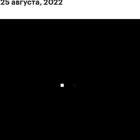
 25 августа, 2022