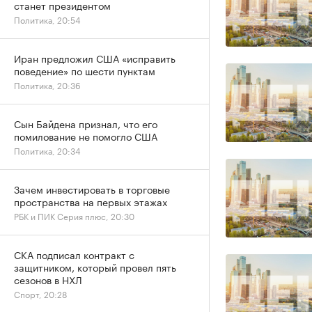
станет президентом
Политика, 20:54
Иран предложил США «исправить
поведение» по шести пунктам
Политика, 20:36
Сын Байдена признал, что его
помилование не помогло США
Политика, 20:34
Зачем инвестировать в торговые
пространства на первых этажах
РБК и ПИК Серия плюс, 20:30
СКА подписал контракт с
защитником, который провел пять
сезонов в НХЛ
Спорт, 20:28