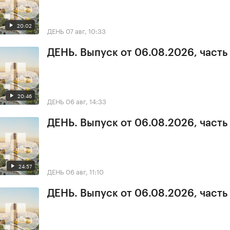
20:02
ДЕНЬ
07 авг, 10:33
ДЕНЬ. Выпуск от 06.08.2026, часть
20:46
ДЕНЬ
06 авг, 14:33
ДЕНЬ. Выпуск от 06.08.2026, часть
24:57
ДЕНЬ
06 авг, 11:10
ДЕНЬ. Выпуск от 06.08.2026, часть