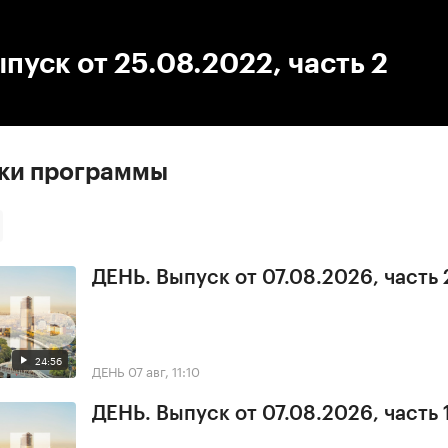
:00
/
00:00
пуск от 25.08.2022, часть 2
ски программы
ДЕНЬ. Выпуск от 07.08.2026, часть 
24:56
ДЕНЬ
07 авг, 11:10
ДЕНЬ. Выпуск от 07.08.2026, часть 