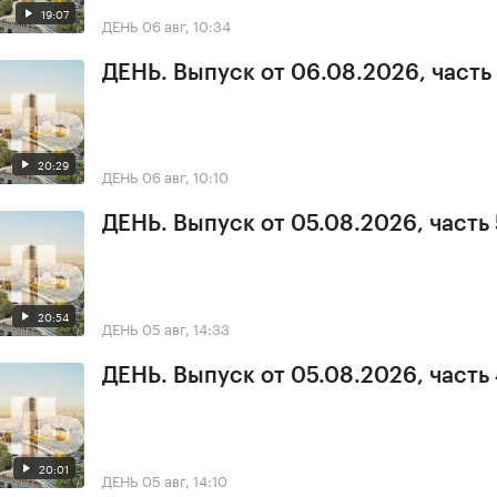
19:07
ДЕНЬ
06 авг, 10:34
ДЕНЬ. Выпуск от 06.08.2026, часть 
20:29
ДЕНЬ
06 авг, 10:10
ДЕНЬ. Выпуск от 05.08.2026, часть 
20:54
ДЕНЬ
05 авг, 14:33
ДЕНЬ. Выпуск от 05.08.2026, часть
20:01
ДЕНЬ
05 авг, 14:10