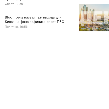
Спорт, 19:56
Bloomberg назвал три выхода для
Киева на фоне дефицита ракет ПВО
Политика, 19:56