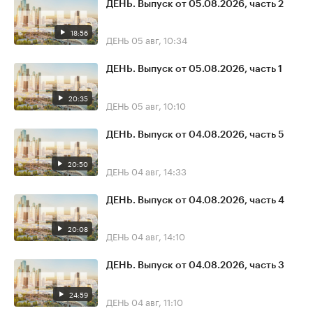
ДЕНЬ. Выпуск от 05.08.2026, часть 2
18:56
ДЕНЬ
05 авг, 10:34
ДЕНЬ. Выпуск от 05.08.2026, часть 1
20:35
ДЕНЬ
05 авг, 10:10
ДЕНЬ. Выпуск от 04.08.2026, часть 5
20:50
ДЕНЬ
04 авг, 14:33
ДЕНЬ. Выпуск от 04.08.2026, часть 4
20:08
ДЕНЬ
04 авг, 14:10
ДЕНЬ. Выпуск от 04.08.2026, часть 3
24:59
ДЕНЬ
04 авг, 11:10