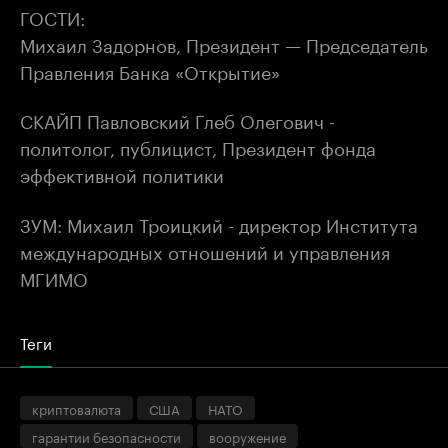
ГОСТИ:
Михаил Задорнов, Президент — Председатель
Правления Банка «Открытие»
СКАЙП Павловский Глеб Олегович -
политолог, публицист, Президент фонда
эффективной политики
ЗУМ: Михаил Троицкий - директор Института
международных отношений и управления
МГИМО
Теги
криптовалюта
США
НАТО
гарантии безопасности
вооружение