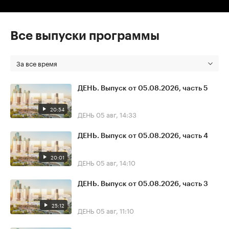
Все выпуски программы
За все время
ДЕНЬ. Выпуск от 05.08.2026, часть 5
20:54
ДЕНЬ
05 авг, 14:33
ДЕНЬ. Выпуск от 05.08.2026, часть 4
20:01
ДЕНЬ
05 авг, 14:10
ДЕНЬ. Выпуск от 05.08.2026, часть 3
25:12
ДЕНЬ
05 авг, 11:10