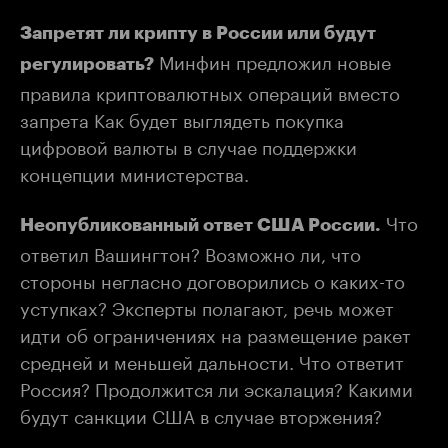
Запретят ли крипту в России или будут
Минфин предложил новые
регулировать?
правила криптовалютных операций вместо
запрета Как будет выглядеть покупка
цифровой валюты в случае поддержки
концепции министерства.
Что
Неопубликованный ответ США России.
ответил Вашингтон? Возможно ли, что
стороны негласно договорились о каких-то
уступках? Эксперты полагают, речь может
идти об ограничениях на размещение ракет
средней и меньшей дальности. Что ответит
Россия? Продолжится ли эскалация? Какими
будут санкции США в случае вторжения?