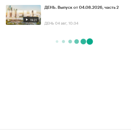
ДЕНЬ. Выпуск от 04.08.2026, часть 2
19:21
ДЕНЬ
04 авг, 10:34