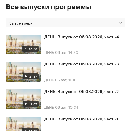
Все выпуски программы
За все время
ДЕНЬ. Выпуск от 06.08.2026, часть 4
20:46
ДЕНЬ
06 авг, 14:33
ДЕНЬ. Выпуск от 06.08.2026, часть 3
24:57
ДЕНЬ
06 авг, 11:10
ДЕНЬ. Выпуск от 06.08.2026, часть 2
19:07
ДЕНЬ
06 авг, 10:34
ДЕНЬ. Выпуск от 06.08.2026, часть 1