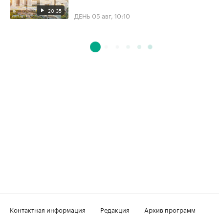
20:35
ДЕНЬ
05 авг, 10:10
Контактная информация
Редакция
Архив программ