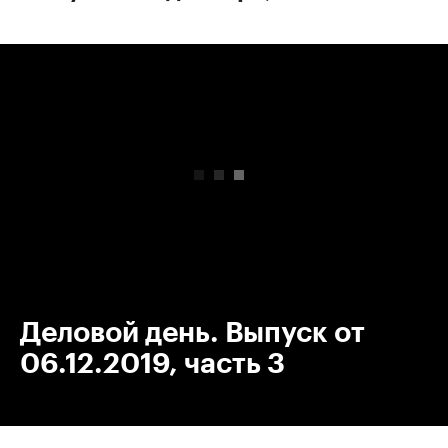
00:00
/
00:00
Деловой день. Выпуск от
06.12.2019, часть 3