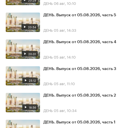
20:29
ДЕНЬ
06 авг, 10:10
ДЕНЬ. Выпуск от 05.08.2026, часть 5
20:54
ДЕНЬ
05 авг, 14:33
ДЕНЬ. Выпуск от 05.08.2026, часть 4
20:01
ДЕНЬ
05 авг, 14:10
ДЕНЬ. Выпуск от 05.08.2026, часть 3
25:12
ДЕНЬ
05 авг, 11:10
ДЕНЬ. Выпуск от 05.08.2026, часть 2
18:56
ДЕНЬ
05 авг, 10:34
ДЕНЬ. Выпуск от 05.08.2026, часть 1