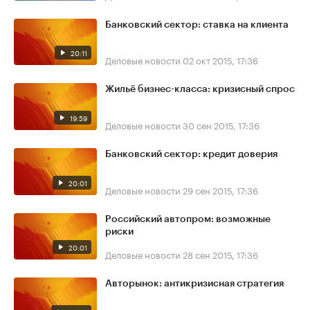
Банковский сектор: ставка на клиента
20:11
Деловые новости
02 окт 2015, 17:36
Жильё бизнес-класса: кризисный спрос
19:59
Деловые новости
30 сен 2015, 17:36
Банковский сектор: кредит доверия
20:01
Деловые новости
29 сен 2015, 17:36
Российский автопром: возможные
риски
20:01
Деловые новости
28 сен 2015, 17:36
Авторынок: антикризисная стратегия