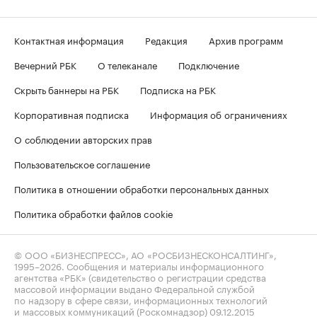
Контактная информация
Редакция
Архив программ
Вечерний РБК
О телеканале
Подключение
Скрыть баннеры на РБК
Подписка на РБК
Корпоративная подписка
Информация об ограничениях
О соблюдении авторских прав
Пользовательское соглашение
Политика в отношении обработки персональных данных
Политика обработки файлов cookie
© ООО «БИЗНЕСПРЕСС», АО «РОСБИЗНЕСКОНСАЛТИНГ»,
1995–2026
. Сообщения и материалы информационного
агентства «РБК» (свидетельство о регистрации средства
массовой информации выдано Федеральной службой
по надзору в сфере связи, информационных технологий
и массовых коммуникаций (Роскомнадзор) 09.12.2015