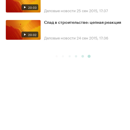
20:03
Деловые новости
25 сен 2015, 17:37
Спад в строительстве: цепная реакция
20:02
Деловые новости
24 сен 2015, 17:36