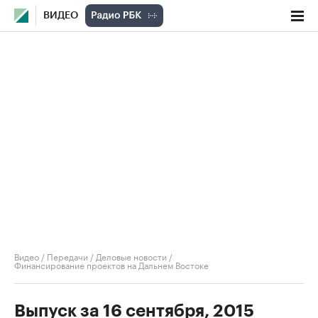
ВИДЕО
Видео
/
Передачи
/
Деловые новости
/
Финансирование проектов на Дальнем Востоке
Выпуск за 16 сентября, 2015