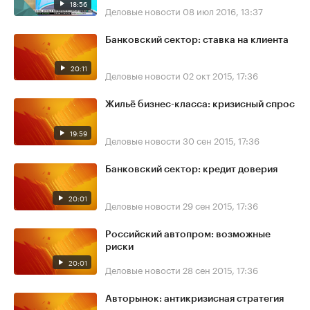
18:56
Деловые новости
08 июл 2016, 13:37
Банковский сектор: ставка на клиента
20:11
Деловые новости
02 окт 2015, 17:36
Жильё бизнес-класса: кризисный спрос
19:59
Деловые новости
30 сен 2015, 17:36
Банковский сектор: кредит доверия
20:01
Деловые новости
29 сен 2015, 17:36
Российский автопром: возможные
риски
20:01
Деловые новости
28 сен 2015, 17:36
Авторынок: антикризисная стратегия