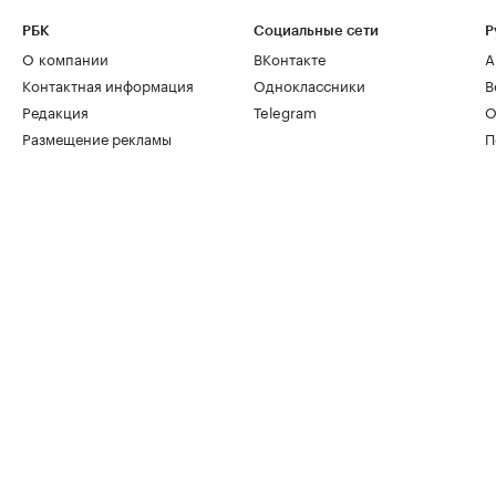
РБК
Социальные сети
Р
О компании
ВКонтакте
А
Контактная информация
Одноклассники
В
Редакция
Telegram
О
Размещение рекламы
П