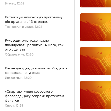
Бизнес, 12:32
Китайскую шпионскую программу
обнаружили в 13 странах
Технологии и медиа, 12:31
Руководителю тоже нужно
планировать развитие. 4 шага, как
это сделать
Образование, 12:30
Какие дивиденды выплатит «Яндекс»
за первое полугодие
Инвестиции, 12:29
«Спартак» купил косовского
форварда Даку вопреки протестам
фанатов
Спорт, 12:28