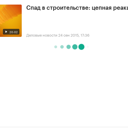
Спад в строительстве: цепная реак
20:02
Деловые новости
24 сен 2015, 17:36