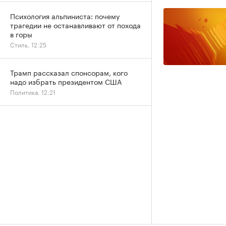
Психология альпиниста: почему
трагедии не останавливают от похода
в горы
Стиль, 12:25
Трамп рассказал спонсорам, кого
надо избрать президентом США
Политика, 12:21