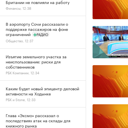
Британии не повлияли на работу
Финансы, 12:38
В аэропорту Сочи рассказали о
поддержке пассажиров на фоне
ограничений
РАДИО
Общество, 12:37
Изъятие земельного участка за
неиспользование: риски для
собственников
РБК Компании, 12:34
Каким будет новый эпицентр деловой
активности на Ходынке
РБК и Stone, 12:33
Глава «Эксмо» рассказал о
последствиях атак на склады для
книжного рынка