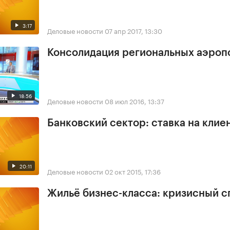
3:17
Деловые новости
07 апр 2017, 13:30
Консолидация региональных аэроп
18:56
Деловые новости
08 июл 2016, 13:37
Банковский сектор: ставка на клие
20:11
Деловые новости
02 окт 2015, 17:36
Жильё бизнес-класса: кризисный с