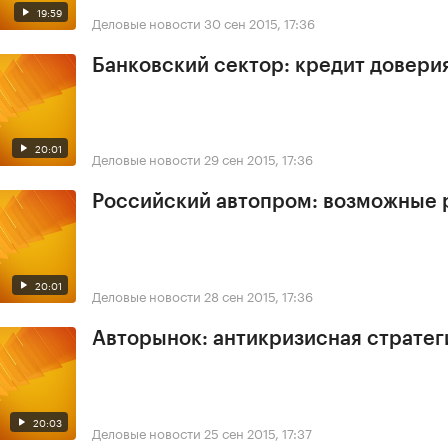
19:59
Деловые новости
30 сен 2015, 17:36
Банковский сектор: кредит довери
20:01
Деловые новости
29 сен 2015, 17:36
Российский автопром: возможные 
20:01
Деловые новости
28 сен 2015, 17:36
Авторынок: антикризисная стратег
20:03
Деловые новости
25 сен 2015, 17:37