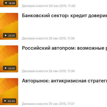
19:59
Деловые новости
30 сен 2015, 17:36
Банковский сектор: кредит довери
20:01
Деловые новости
29 сен 2015, 17:36
Российский автопром: возможные 
20:01
Деловые новости
28 сен 2015, 17:36
Авторынок: антикризисная стратег
20:03
Деловые новости
25 сен 2015, 17:37