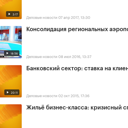
3:17
Деловые новости
07 апр 2017, 13:30
Консолидация региональных аэроп
18:56
Деловые новости
08 июл 2016, 13:37
Банковский сектор: ставка на клие
20:11
Деловые новости
02 окт 2015, 17:36
Жильё бизнес-класса: кризисный с