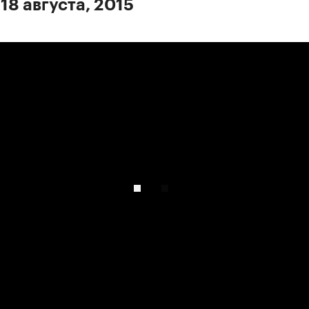
18 августа, 2015