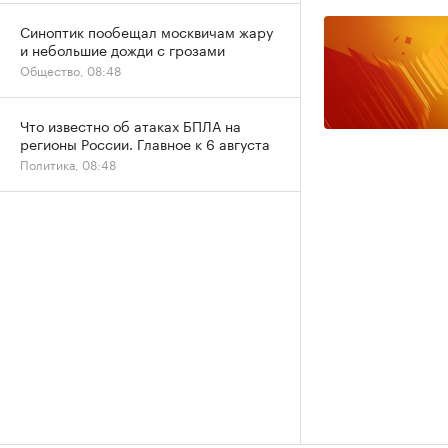
Синоптик пообещал москвичам жару
и небольшие дожди с грозами
Общество, 08:48
Что известно об атаках БПЛА на
регионы России. Главное к 6 августа
Политика, 08:48