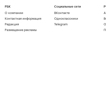
РБК
Социальные сети
Р
О компании
ВКонтакте
А
Контактная информация
Одноклассники
В
Редакция
Telegram
О
Размещение рекламы
П