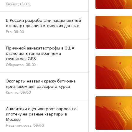
Бизнес, 09:09
В России разработали национальный
стандарт для синтетических данных
Pro, 09:03
Причиной авиакатастрофы в США
стало испытание военными
глушителя GPS
Общество, 09:02
Эксперты назвали кражу биткоина
признаком для разворота курса
Крипто, 09:00
Аналитики оценили рост спроса на
ипотеку на разные квартиры в
Москве
Недвижимость, 09:00