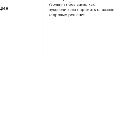
Увольнять без вины: как
ция
руководителю пережить сложные
кадровые решения