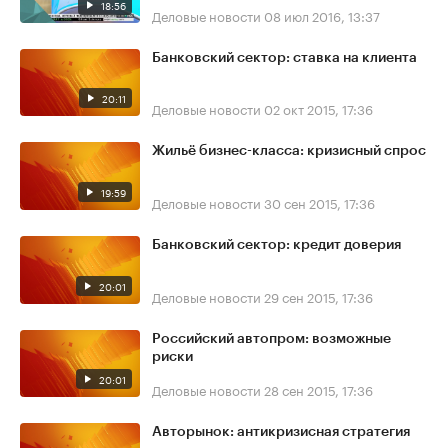
18:56
Деловые новости
08 июл 2016, 13:37
Банковский сектор: ставка на клиента
20:11
Деловые новости
02 окт 2015, 17:36
Жильё бизнес-класса: кризисный спрос
19:59
Деловые новости
30 сен 2015, 17:36
Банковский сектор: кредит доверия
20:01
Деловые новости
29 сен 2015, 17:36
Российский автопром: возможные
риски
20:01
Деловые новости
28 сен 2015, 17:36
Авторынок: антикризисная стратегия