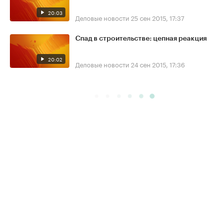
20:03
Деловые новости
25 сен 2015, 17:37
Спад в строительстве: цепная реакция
20:02
Деловые новости
24 сен 2015, 17:36