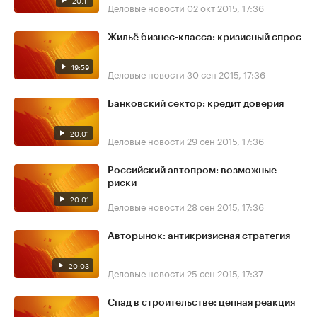
20:11
Деловые новости
02 окт 2015, 17:36
Жильё бизнес-класса: кризисный спрос
19:59
Деловые новости
30 сен 2015, 17:36
Банковский сектор: кредит доверия
20:01
Деловые новости
29 сен 2015, 17:36
Российский автопром: возможные
риски
20:01
Деловые новости
28 сен 2015, 17:36
Авторынок: антикризисная стратегия
20:03
Деловые новости
25 сен 2015, 17:37
Спад в строительстве: цепная реакция