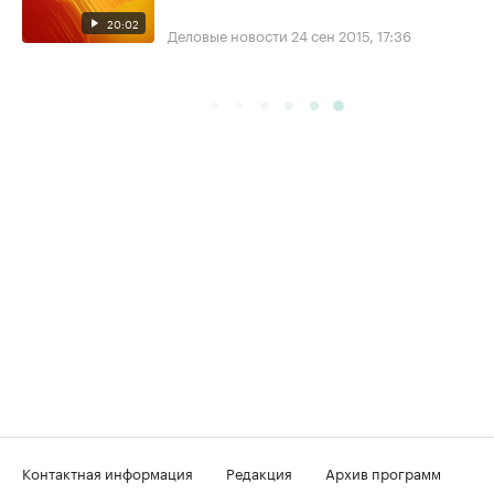
20:02
Деловые новости
24 сен 2015, 17:36
Контактная информация
Редакция
Архив программ