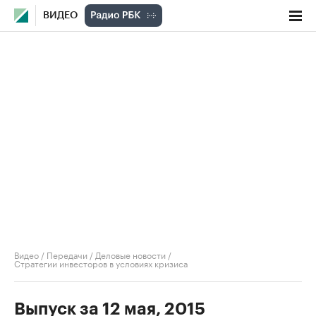
ВИДЕО
Видео
/
Передачи
/
Деловые новости
/
Стратегии инвесторов в условиях кризиса
Выпуск за 12 мая, 2015