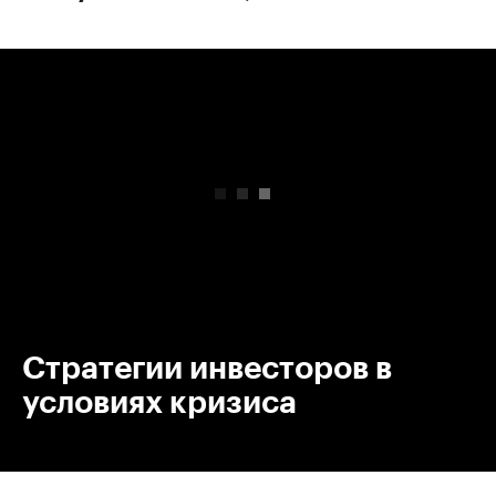
00:00
/
00:00
Стратегии инвесторов в
условиях кризиса