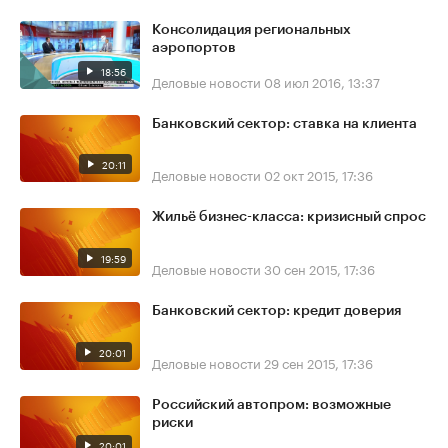
Консолидация региональных
аэропортов
18:56
Деловые новости
08 июл 2016, 13:37
Банковский сектор: ставка на клиента
20:11
Деловые новости
02 окт 2015, 17:36
Жильё бизнес-класса: кризисный спрос
19:59
Деловые новости
30 сен 2015, 17:36
Банковский сектор: кредит доверия
20:01
Деловые новости
29 сен 2015, 17:36
Российский автопром: возможные
риски
20:01