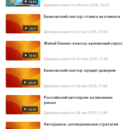
18:56
Деловые новости
08 июл 2016, 13:37
Банковский сектор: ставка на клиента
20:11
Деловые новости
02 окт 2015, 17:36
Жильё бизнес-класса: кризисный спрос
19:59
Деловые новости
30 сен 2015, 17:36
Банковский сектор: кредит доверия
20:01
Деловые новости
29 сен 2015, 17:36
Российский автопром: возможные
риски
20:01
Деловые новости
28 сен 2015, 17:36
Авторынок: антикризисная стратегия