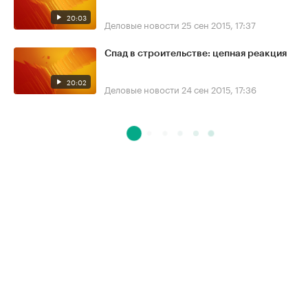
20:03
Деловые новости
25 сен 2015, 17:37
Спад в строительстве: цепная реакция
20:02
Деловые новости
24 сен 2015, 17:36