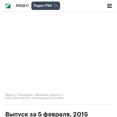
ВИДЕО
Видео
/
Передачи
/
Деловые новости
/
Росрыболовство: антикризисный план
Выпуск за 5 февраля, 2015