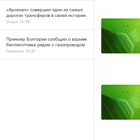
«Арсенал» совершил один из самых
дорогих трансферов в своей истории
Спорт, 14:39
Премьер Болгарии сообщил о взрыве
беспилотника рядом с газопроводом
Политика, 14:37