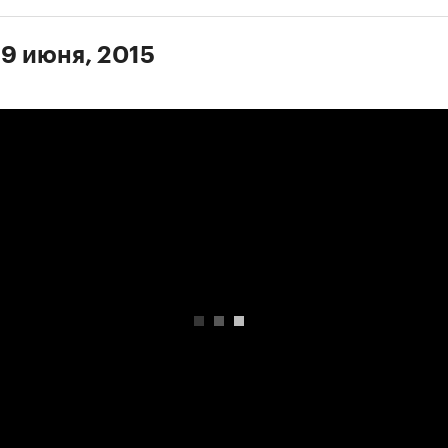
 9 июня, 2015