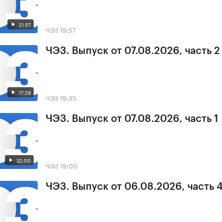
21:57
ЧЭЗ
19:57
ЧЭЗ. Выпуск от 07.08.2026, часть 2
17:29
ЧЭЗ
19:35
ЧЭЗ. Выпуск от 07.08.2026, часть 1
32:00
ЧЭЗ
19:00
ЧЭЗ. Выпуск от 06.08.2026, часть 