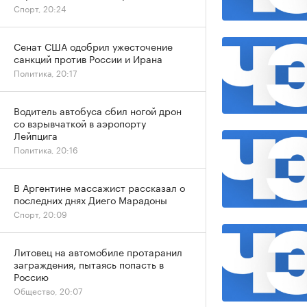
Спорт, 20:24
Сенат США одобрил ужесточение
санкций против России и Ирана
Политика, 20:17
Водитель автобуса сбил ногой дрон
со взрывчаткой в аэропорту
Лейпцига
Политика, 20:16
В Аргентине массажист рассказал о
последних днях Диего Марадоны
Спорт, 20:09
Литовец на автомобиле протаранил
заграждения, пытаясь попасть в
Россию
Общество, 20:07