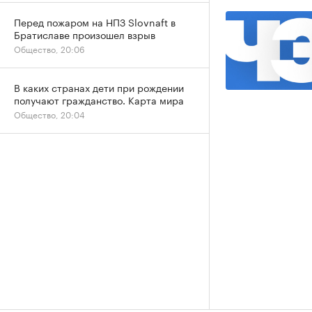
Перед пожаром на НПЗ Slovnaft в
Братиславе произошел взрыв
Общество, 20:06
В каких странах дети при рождении
получают гражданство. Карта мира
Общество, 20:04