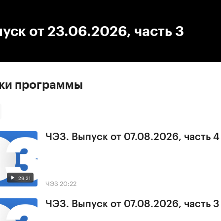
:00
/
00:00
уск от 23.06.2026, часть 3
ски программы
ЧЭЗ. Выпуск от 07.08.2026, часть 4
29:21
ЧЭЗ
20:22
ЧЭЗ. Выпуск от 07.08.2026, часть 3