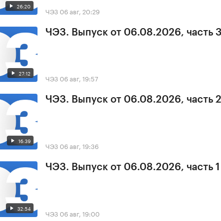
26:20
ЧЭЗ
06 авг, 20:29
ЧЭЗ. Выпуск от 06.08.2026, часть 
27:12
ЧЭЗ
06 авг, 19:57
ЧЭЗ. Выпуск от 06.08.2026, часть 
16:39
ЧЭЗ
06 авг, 19:36
ЧЭЗ. Выпуск от 06.08.2026, часть 1
32:54
ЧЭЗ
06 авг, 19:00