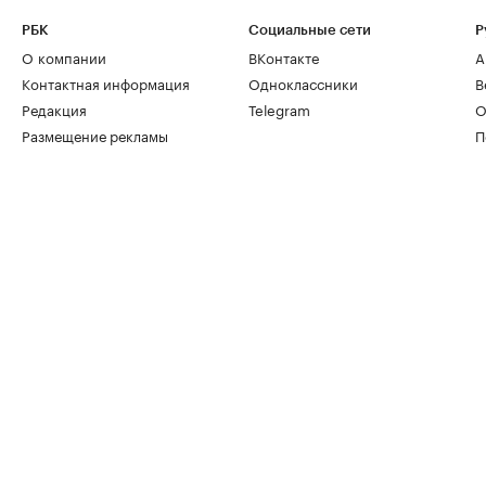
РБК
Социальные сети
Р
О компании
ВКонтакте
А
Контактная информация
Одноклассники
В
Редакция
Telegram
О
Размещение рекламы
П