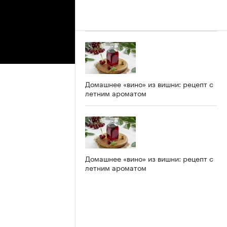
Домашнее «вино» из вишни: рецепт с
летним ароматом
Домашнее «вино» из вишни: рецепт с
летним ароматом