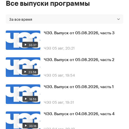
Все выпуски программы
За все время
ЧЭЗ. Выпуск от 05.08.2026, часть 3
33:37
ЧЭЗ
05 авг, 20:21
ЧЭЗ. Выпуск от 05.08.2026, часть 2
23:58
ЧЭЗ
05 авг, 19:54
ЧЭЗ. Выпуск от 05.08.2026, часть 1
18:53
ЧЭЗ
05 авг, 19:31
ЧЭЗ. Выпуск от 04.08.2026, часть 4
33:16
ЧЭЗ
04 авг, 20:19