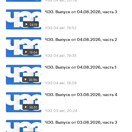
ЧЭЗ. Выпуск от 04.08.2026, часть 3
24:15
ЧЭЗ
04 авг, 19:52
ЧЭЗ. Выпуск от 04.08.2026, часть 2
13:04
ЧЭЗ
04 авг, 19:35
ЧЭЗ. Выпуск от 04.08.2026, часть 1
32:50
ЧЭЗ
04 авг, 18:59
ЧЭЗ. Выпуск от 03.08.2026, часть 4
30:57
ЧЭЗ
03 авг, 20:24
ЧЭЗ. Выпуск от 03.08.2026, часть 3