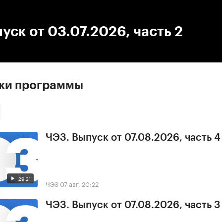
:00
/
00:00
уск от 03.07.2026, часть 2
ски программы
ЧЭЗ. Выпуск от 07.08.2026, часть 4
29:21
ЧЭЗ
07 авг, 20:22
ЧЭЗ. Выпуск от 07.08.2026, часть 3