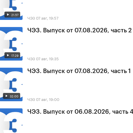
21:57
ЧЭЗ
07 авг, 19:57
ЧЭЗ. Выпуск от 07.08.2026, часть 2
17:29
ЧЭЗ
07 авг, 19:35
ЧЭЗ. Выпуск от 07.08.2026, часть 1
32:00
ЧЭЗ
07 авг, 19:00
ЧЭЗ. Выпуск от 06.08.2026, часть 