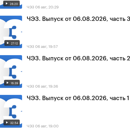
26:20
ЧЭЗ
06 авг, 20:29
ЧЭЗ. Выпуск от 06.08.2026, часть 
27:12
ЧЭЗ
06 авг, 19:57
ЧЭЗ. Выпуск от 06.08.2026, часть 
16:39
ЧЭЗ
06 авг, 19:36
ЧЭЗ. Выпуск от 06.08.2026, часть 1
32:54
ЧЭЗ
06 авг, 19:00