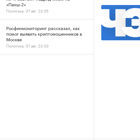
«Пакш-2»
Политика, 07 авг, 23:05
Росфинмониторинг рассказал, как
помог выявить криптомошенников в
Москве
Политика, 07 авг, 23:03