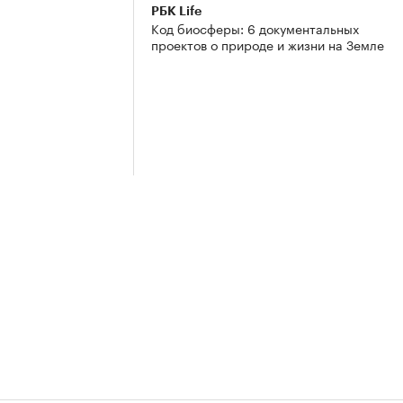
РБК Life
Код биосферы: 6 документальных
проектов о природе и жизни на Земле