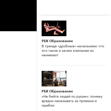
РБК Образование
В тренде «дробные» начальники: что
это такое и зачем компании их
нанимают
РБК Образование
«Не бейте людей по рукам»: почему
вредно наказывать за промахи и
ошибки