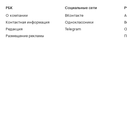
РБК
Социальные сети
Р
О компании
ВКонтакте
А
Контактная информация
Одноклассники
В
Редакция
Telegram
О
Размещение рекламы
П