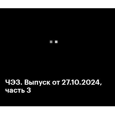
00:00
/
00:00
ЧЭЗ. Выпуск от 27.10.2024,
часть 3