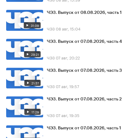
ЧЭЗ. Выпуск от 08.08.2026, часть 1
31:09
ЧЭЗ
08 авг, 15:04
ЧЭЗ. Выпуск от 07.08.2026, часть 4
29:21
ЧЭЗ
07 авг, 20:22
ЧЭЗ. Выпуск от 07.08.2026, часть 3
21:57
ЧЭЗ
07 авг, 19:57
ЧЭЗ. Выпуск от 07.08.2026, часть 2
17:29
ЧЭЗ
07 авг, 19:35
ЧЭЗ. Выпуск от 07.08.2026, часть 1