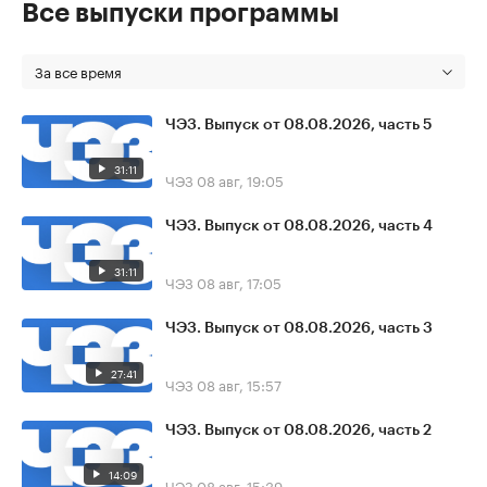
Все выпуски программы
За все время
ЧЭЗ. Выпуск от 08.08.2026, часть 5
31:11
ЧЭЗ
08 авг, 19:05
ЧЭЗ. Выпуск от 08.08.2026, часть 4
31:11
ЧЭЗ
08 авг, 17:05
ЧЭЗ. Выпуск от 08.08.2026, часть 3
27:41
ЧЭЗ
08 авг, 15:57
ЧЭЗ. Выпуск от 08.08.2026, часть 2
14:09
ЧЭЗ
08 авг, 15:39