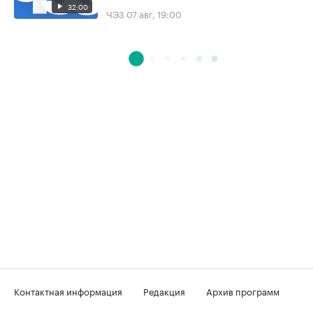
32:00
ЧЭЗ
07 авг, 19:00
Контактная информация
Редакция
Архив программ