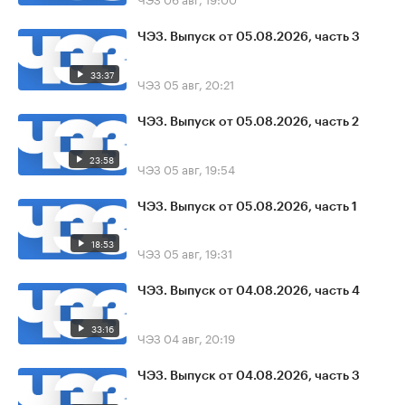
ЧЭЗ. Выпуск от 05.08.2026, часть 3
33:37
ЧЭЗ
05 авг, 20:21
ЧЭЗ. Выпуск от 05.08.2026, часть 2
23:58
ЧЭЗ
05 авг, 19:54
ЧЭЗ. Выпуск от 05.08.2026, часть 1
18:53
ЧЭЗ
05 авг, 19:31
ЧЭЗ. Выпуск от 04.08.2026, часть 4
33:16
ЧЭЗ
04 авг, 20:19
ЧЭЗ. Выпуск от 04.08.2026, часть 3