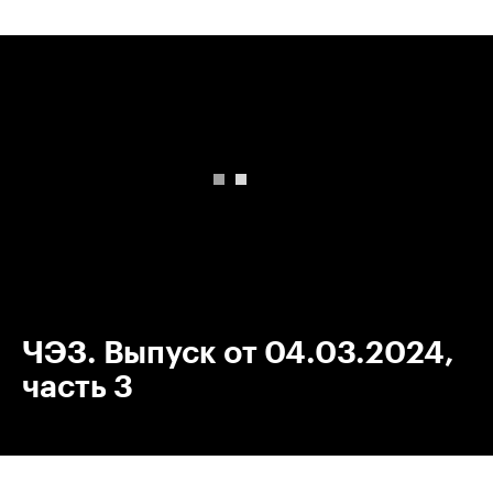
00:00
/
00:00
ЧЭЗ. Выпуск от 04.03.2024,
часть 3