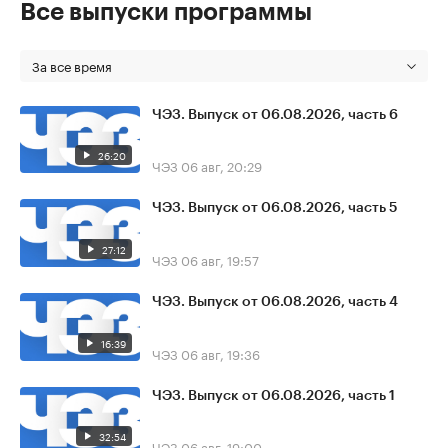
Все выпуски программы
За все время
ЧЭЗ. Выпуск от 06.08.2026, часть 6
26:20
ЧЭЗ
06 авг, 20:29
ЧЭЗ. Выпуск от 06.08.2026, часть 5
27:12
ЧЭЗ
06 авг, 19:57
ЧЭЗ. Выпуск от 06.08.2026, часть 4
16:39
ЧЭЗ
06 авг, 19:36
ЧЭЗ. Выпуск от 06.08.2026, часть 1
32:54
ЧЭЗ
06 авг, 19:00