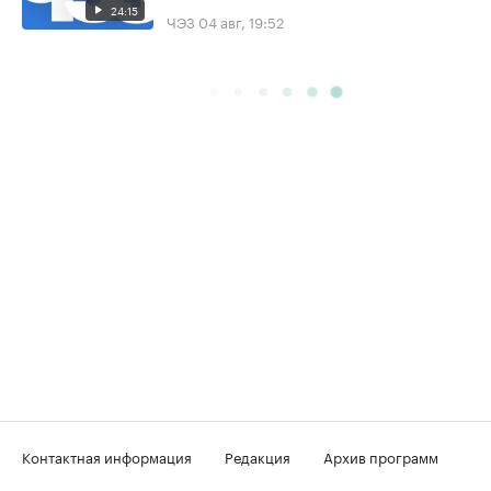
24:15
ЧЭЗ
04 авг, 19:52
Контактная информация
Редакция
Архив программ