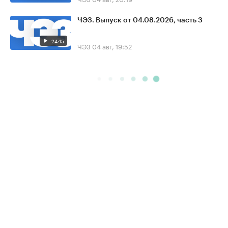
ЧЭЗ. Выпуск от 04.08.2026, часть 3
24:15
ЧЭЗ
04 авг, 19:52