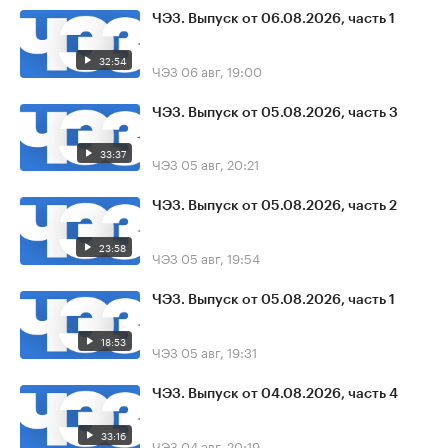
ЧЭЗ. Выпуск от 06.08.2026, часть 1
32:54
ЧЭЗ
06 авг, 19:00
ЧЭЗ. Выпуск от 05.08.2026, часть 3
33:37
ЧЭЗ
05 авг, 20:21
ЧЭЗ. Выпуск от 05.08.2026, часть 2
23:58
ЧЭЗ
05 авг, 19:54
ЧЭЗ. Выпуск от 05.08.2026, часть 1
18:53
ЧЭЗ
05 авг, 19:31
ЧЭЗ. Выпуск от 04.08.2026, часть 4
33:16
ЧЭЗ
04 авг, 20:19