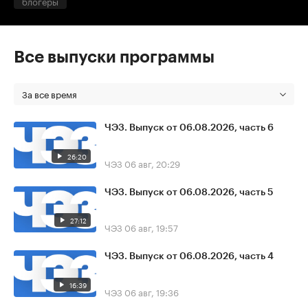
блогеры
Все выпуски программы
За все время
ЧЭЗ. Выпуск от 06.08.2026, часть 6
26:20
ЧЭЗ
06 авг, 20:29
ЧЭЗ. Выпуск от 06.08.2026, часть 5
27:12
ЧЭЗ
06 авг, 19:57
ЧЭЗ. Выпуск от 06.08.2026, часть 4
16:39
ЧЭЗ
06 авг, 19:36