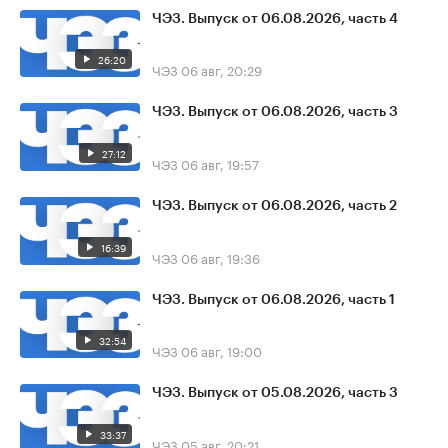
ЧЭЗ. Выпуск от 06.08.2026, часть 4
26:20
ЧЭЗ
06 авг, 20:29
ЧЭЗ. Выпуск от 06.08.2026, часть 3
27:12
ЧЭЗ
06 авг, 19:57
ЧЭЗ. Выпуск от 06.08.2026, часть 2
16:39
ЧЭЗ
06 авг, 19:36
ЧЭЗ. Выпуск от 06.08.2026, часть 1
32:54
ЧЭЗ
06 авг, 19:00
ЧЭЗ. Выпуск от 05.08.2026, часть 3
33:37
ЧЭЗ
05 авг, 20:21