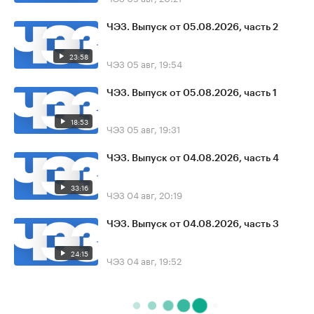
ЧЭЗ. Выпуск от 05.08.2026, часть 2
23:58
ЧЭЗ
05 авг, 19:54
ЧЭЗ. Выпуск от 05.08.2026, часть 1
18:53
ЧЭЗ
05 авг, 19:31
ЧЭЗ. Выпуск от 04.08.2026, часть 4
33:16
ЧЭЗ
04 авг, 20:19
ЧЭЗ. Выпуск от 04.08.2026, часть 3
24:15
ЧЭЗ
04 авг, 19:52