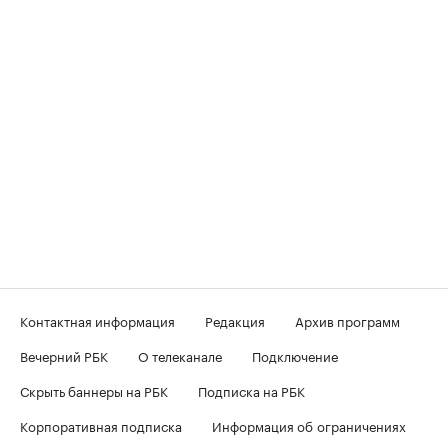
Контактная информация
Редакция
Архив программ
Вечерний РБК
О телеканале
Подключение
Скрыть баннеры на РБК
Подписка на РБК
Корпоративная подписка
Информация об ограничениях