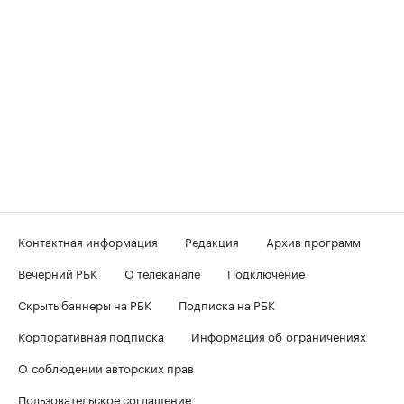
Контактная информация
Редакция
Архив программ
Вечерний РБК
О телеканале
Подключение
Скрыть баннеры на РБК
Подписка на РБК
Корпоративная подписка
Информация об ограничениях
О соблюдении авторских прав
Пользовательское соглашение