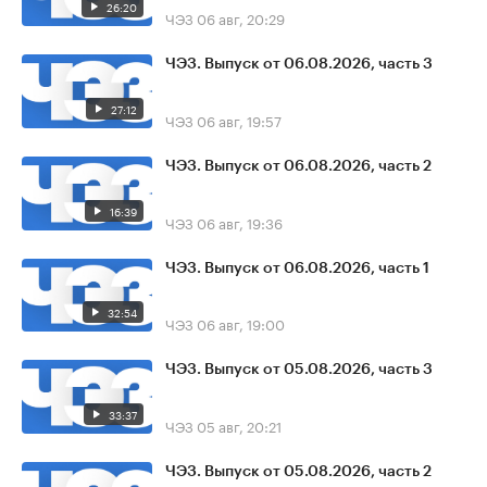
26:20
ЧЭЗ
06 авг, 20:29
ЧЭЗ. Выпуск от 06.08.2026, часть 3
27:12
ЧЭЗ
06 авг, 19:57
ЧЭЗ. Выпуск от 06.08.2026, часть 2
16:39
ЧЭЗ
06 авг, 19:36
ЧЭЗ. Выпуск от 06.08.2026, часть 1
32:54
ЧЭЗ
06 авг, 19:00
ЧЭЗ. Выпуск от 05.08.2026, часть 3
33:37
ЧЭЗ
05 авг, 20:21
ЧЭЗ. Выпуск от 05.08.2026, часть 2