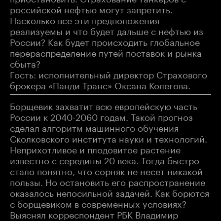
российской нефтью могут запретить.
Насколько все эти предположения
реализуемы и что будет дальше с нефтью из
России? Как будет происходить глобальное
перераспределение путей поставок и рынка
сбыта?
Гость: исполнительный директор Страхового
брокера «Панди Транс» Оксана Колегова.
Борщевик захватит всю европейскую часть
России к 2040-2060 годам. Такой прогноз
сделал алгоритм машинного обучения
Сколковского института науки и технологий.
Неприхотливое и плодовитое растение
известно с середины 20 века. Тогда быстро
стало понятно, что сорняк не несет никакой
пользы. Но остановить его распространение
оказалось непосильной задачей. Как борются
с борщевиком в современных условиях?
Выяснял корреспондент РБК Владимир