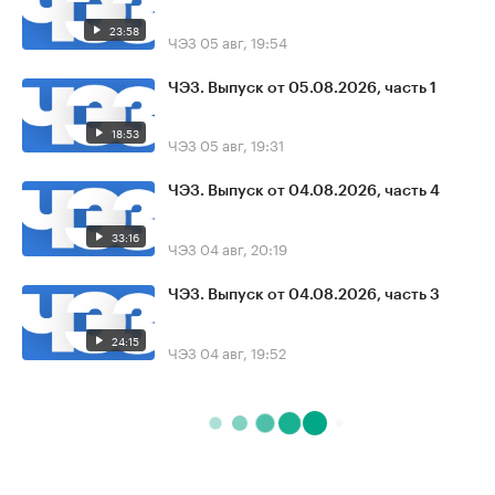
23:58
ЧЭЗ
05 авг, 19:54
ЧЭЗ. Выпуск от 05.08.2026, часть 1
18:53
ЧЭЗ
05 авг, 19:31
ЧЭЗ. Выпуск от 04.08.2026, часть 4
33:16
ЧЭЗ
04 авг, 20:19
ЧЭЗ. Выпуск от 04.08.2026, часть 3
24:15
ЧЭЗ
04 авг, 19:52