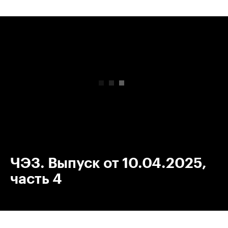
00:00
/
00:00
ЧЭЗ. Выпуск от 10.04.2025,
часть 4