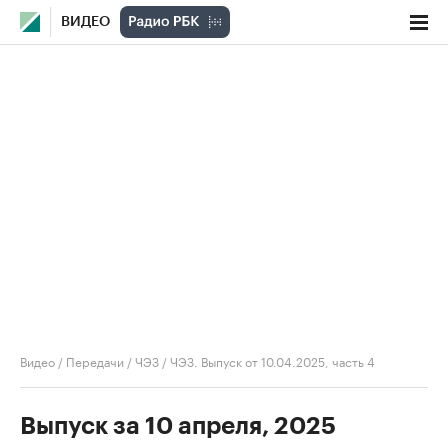
ВИДЕО
Видео
/
Передачи
/
ЧЭЗ
/
ЧЭЗ. Выпуск от 10.04.2025, часть 4
Выпуск за 10 апреля, 2025