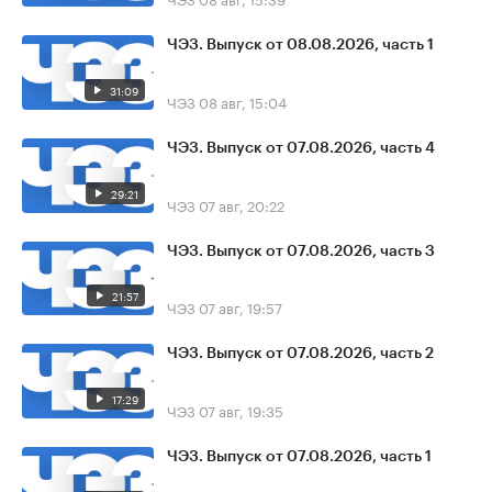
ЧЭЗ. Выпуск от 08.08.2026, часть 1
31:09
ЧЭЗ
08 авг, 15:04
ЧЭЗ. Выпуск от 07.08.2026, часть 4
29:21
ЧЭЗ
07 авг, 20:22
ЧЭЗ. Выпуск от 07.08.2026, часть 3
21:57
ЧЭЗ
07 авг, 19:57
ЧЭЗ. Выпуск от 07.08.2026, часть 2
17:29
ЧЭЗ
07 авг, 19:35
ЧЭЗ. Выпуск от 07.08.2026, часть 1