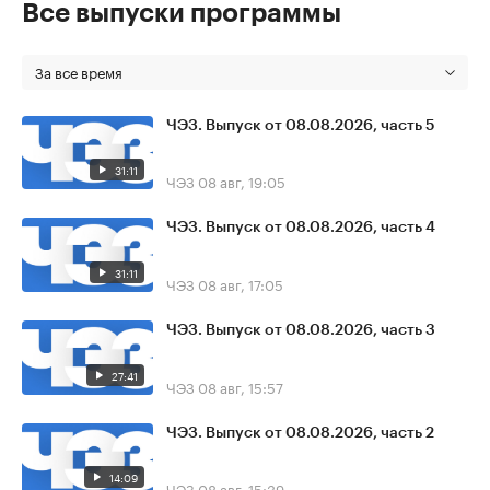
Все выпуски программы
За все время
ЧЭЗ. Выпуск от 08.08.2026, часть 5
31:11
ЧЭЗ
08 авг, 19:05
ЧЭЗ. Выпуск от 08.08.2026, часть 4
31:11
ЧЭЗ
08 авг, 17:05
ЧЭЗ. Выпуск от 08.08.2026, часть 3
27:41
ЧЭЗ
08 авг, 15:57
ЧЭЗ. Выпуск от 08.08.2026, часть 2
14:09
ЧЭЗ
08 авг, 15:39