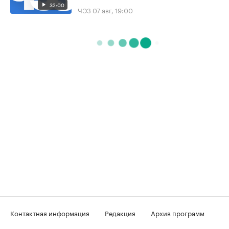
32:00
ЧЭЗ
07 авг, 19:00
Контактная информация
Редакция
Архив программ