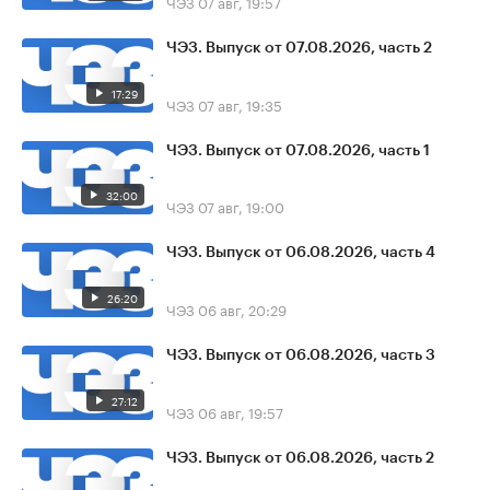
ЧЭЗ
07 авг, 19:57
ЧЭЗ. Выпуск от 07.08.2026, часть 2
17:29
ЧЭЗ
07 авг, 19:35
ЧЭЗ. Выпуск от 07.08.2026, часть 1
32:00
ЧЭЗ
07 авг, 19:00
ЧЭЗ. Выпуск от 06.08.2026, часть 4
26:20
ЧЭЗ
06 авг, 20:29
ЧЭЗ. Выпуск от 06.08.2026, часть 3
27:12
ЧЭЗ
06 авг, 19:57
ЧЭЗ. Выпуск от 06.08.2026, часть 2