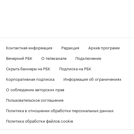
Контактная информация
Редакция
Архив программ
Вечерний РБК
О телеканале
Подключение
Скрыть баннеры на РБК
Подписка на РБК
Корпоративная подписка
Информация об ограничениях
О соблюдении авторских прав
Пользовательское соглашение
Политика в отношении обработки персональных данных
Политика обработки файлов cookie