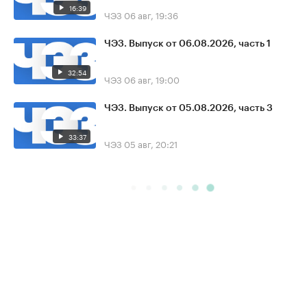
16:39
ЧЭЗ
06 авг, 19:36
ЧЭЗ. Выпуск от 06.08.2026, часть 1
32:54
ЧЭЗ
06 авг, 19:00
ЧЭЗ. Выпуск от 05.08.2026, часть 3
33:37
ЧЭЗ
05 авг, 20:21