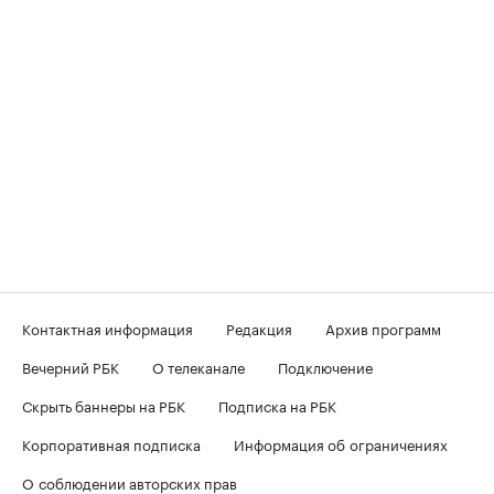
Контактная информация
Редакция
Архив программ
Вечерний РБК
О телеканале
Подключение
Скрыть баннеры на РБК
Подписка на РБК
Корпоративная подписка
Информация об ограничениях
О соблюдении авторских прав