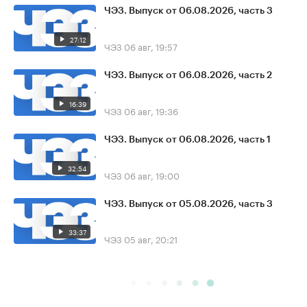
ЧЭЗ. Выпуск от 06.08.2026, часть 3
27:12
ЧЭЗ
06 авг, 19:57
ЧЭЗ. Выпуск от 06.08.2026, часть 2
16:39
ЧЭЗ
06 авг, 19:36
ЧЭЗ. Выпуск от 06.08.2026, часть 1
32:54
ЧЭЗ
06 авг, 19:00
ЧЭЗ. Выпуск от 05.08.2026, часть 3
33:37
ЧЭЗ
05 авг, 20:21