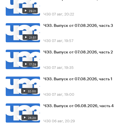
29:21
ЧЭЗ
07 авг, 20:22
ЧЭЗ. Выпуск от 07.08.2026, часть 3
21:57
ЧЭЗ
07 авг, 19:57
ЧЭЗ. Выпуск от 07.08.2026, часть 2
17:29
ЧЭЗ
07 авг, 19:35
ЧЭЗ. Выпуск от 07.08.2026, часть 1
32:00
ЧЭЗ
07 авг, 19:00
ЧЭЗ. Выпуск от 06.08.2026, часть 4
26:20
ЧЭЗ
06 авг, 20:29