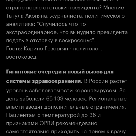
стране после отставки президента? Мнение
Татула Акопяна, журналиста, политического
аналитика: "Случилось что-то
экстраординарное, что вынудило президента
подать в отставку в воскресенье".
Гость: Каринэ Геворгян - политолог,
востоковед.
Гигантские очереди и новый вызов для
В России растет
системы здравоохранения.
уровень заболеваемости коронавирусом. За
день заболели 65 109 человек. Региональные
власти вводят дополнительные ограничения.
Пациентам с температурой до 38 и
признаками ОРВИ рекомендовано
самостоятельно приходить на прием к врачу.