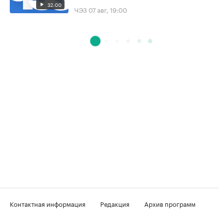
32:00
ЧЭЗ
07 авг, 19:00
Контактная информация
Редакция
Архив программ