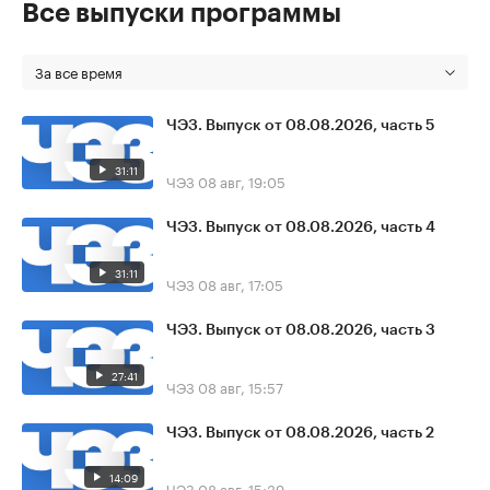
Все выпуски программы
За все время
ЧЭЗ. Выпуск от 08.08.2026, часть 5
31:11
ЧЭЗ
08 авг, 19:05
ЧЭЗ. Выпуск от 08.08.2026, часть 4
31:11
ЧЭЗ
08 авг, 17:05
ЧЭЗ. Выпуск от 08.08.2026, часть 3
27:41
ЧЭЗ
08 авг, 15:57
ЧЭЗ. Выпуск от 08.08.2026, часть 2
14:09
ЧЭЗ
08 авг, 15:39