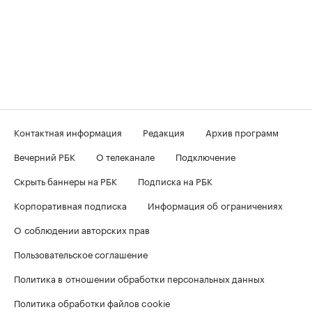
Контактная информация
Редакция
Архив программ
Вечерний РБК
О телеканале
Подключение
Скрыть баннеры на РБК
Подписка на РБК
Корпоративная подписка
Информация об ограничениях
О соблюдении авторских прав
Пользовательское соглашение
Политика в отношении обработки персональных данных
Политика обработки файлов cookie