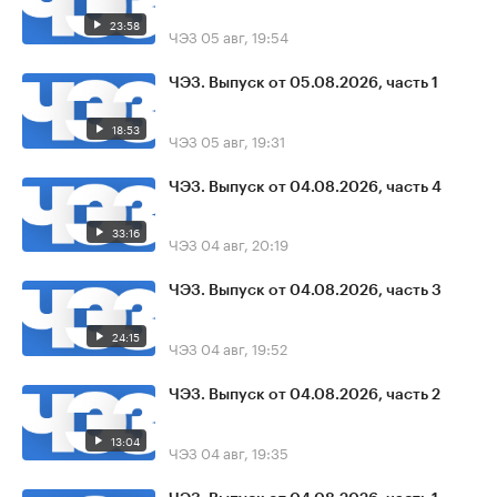
23:58
ЧЭЗ
05 авг, 19:54
ЧЭЗ. Выпуск от 05.08.2026, часть 1
18:53
ЧЭЗ
05 авг, 19:31
ЧЭЗ. Выпуск от 04.08.2026, часть 4
33:16
ЧЭЗ
04 авг, 20:19
ЧЭЗ. Выпуск от 04.08.2026, часть 3
24:15
ЧЭЗ
04 авг, 19:52
ЧЭЗ. Выпуск от 04.08.2026, часть 2
13:04
ЧЭЗ
04 авг, 19:35