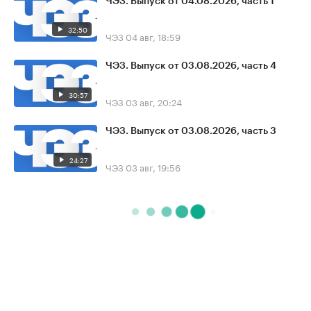
ЧЭЗ. Выпуск от 04.08.2026, часть 1
32:50
ЧЭЗ
04 авг, 18:59
ЧЭЗ. Выпуск от 03.08.2026, часть 4
30:57
ЧЭЗ
03 авг, 20:24
ЧЭЗ. Выпуск от 03.08.2026, часть 3
24:27
ЧЭЗ
03 авг, 19:56