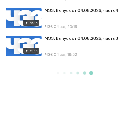
ЧЭЗ. Выпуск от 04.08.2026, часть 4
33:16
ЧЭЗ
04 авг, 20:19
ЧЭЗ. Выпуск от 04.08.2026, часть 3
24:15
ЧЭЗ
04 авг, 19:52