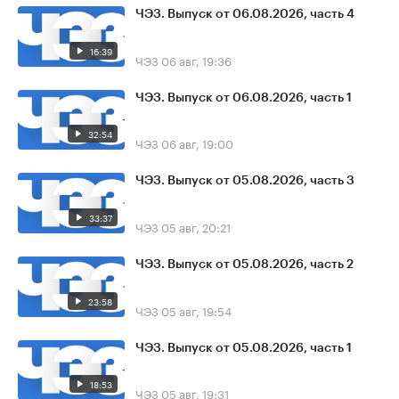
ЧЭЗ. Выпуск от 06.08.2026, часть 4
16:39
ЧЭЗ
06 авг, 19:36
ЧЭЗ. Выпуск от 06.08.2026, часть 1
32:54
ЧЭЗ
06 авг, 19:00
ЧЭЗ. Выпуск от 05.08.2026, часть 3
33:37
ЧЭЗ
05 авг, 20:21
ЧЭЗ. Выпуск от 05.08.2026, часть 2
23:58
ЧЭЗ
05 авг, 19:54
ЧЭЗ. Выпуск от 05.08.2026, часть 1
18:53
ЧЭЗ
05 авг, 19:31