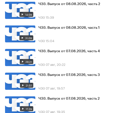
ЧЭЗ. Выпуск от 08.08.2026, часть 2
14:09
ЧЭЗ
15:39
ЧЭЗ. Выпуск от 08.08.2026, часть 1
31:09
ЧЭЗ
15:04
ЧЭЗ. Выпуск от 07.08.2026, часть 4
29:21
ЧЭЗ
07 авг, 20:22
ЧЭЗ. Выпуск от 07.08.2026, часть 3
21:57
ЧЭЗ
07 авг, 19:57
ЧЭЗ. Выпуск от 07.08.2026, часть 2
17:29
ЧЭЗ
07 авг, 19:35