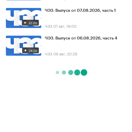
ЧЭЗ. Выпуск от 07.08.2026, часть 1
32:00
ЧЭЗ
07 авг, 19:00
ЧЭЗ. Выпуск от 06.08.2026, часть 4
26:20
ЧЭЗ
06 авг, 20:29