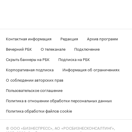
Контактная информация
Редакция
Архив программ
Вечерний РБК
О телеканале
Подключение
Скрыть баннеры на РБК
Подписка на РБК
Корпоративная подписка
Информация об ограничениях
О соблюдении авторских прав
Пользовательское соглашение
Политика в отношении обработки персональных данных
Политика обработки файлов cookie
© ООО «БИЗНЕСПРЕСС», АО «РОСБИЗНЕСКОНСАЛТИНГ»,