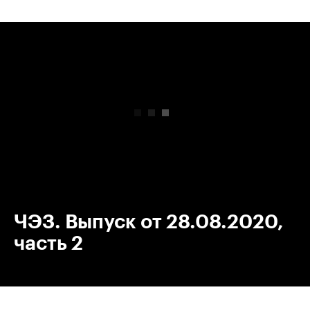
00:00
/
00:00
ЧЭЗ. Выпуск от 28.08.2020,
часть 2