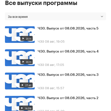
Все выпуски программы
За все время
ЧЭЗ. Выпуск от 08.08.2026, часть 5
31:11
ЧЭЗ
08 авг, 19:05
ЧЭЗ. Выпуск от 08.08.2026, часть 4
31:11
ЧЭЗ
08 авг, 17:05
ЧЭЗ. Выпуск от 08.08.2026, часть 3
27:41
ЧЭЗ
08 авг, 15:57
ЧЭЗ. Выпуск от 08.08.2026, часть 2
14:09
ЧЭЗ
08 авг, 15:39