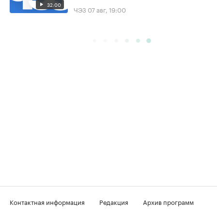
32:00
ЧЭЗ
07 авг, 19:00
Контактная информация
Редакция
Архив программ