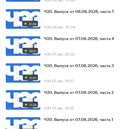
ЧЭЗ. Выпуск от 08.08.2026, часть 1
31:09
ЧЭЗ
08 авг, 15:04
ЧЭЗ. Выпуск от 07.08.2026, часть 4
29:21
ЧЭЗ
07 авг, 20:22
ЧЭЗ. Выпуск от 07.08.2026, часть 3
21:57
ЧЭЗ
07 авг, 19:57
ЧЭЗ. Выпуск от 07.08.2026, часть 2
17:29
ЧЭЗ
07 авг, 19:35
ЧЭЗ. Выпуск от 07.08.2026, часть 1