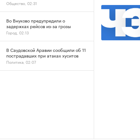
Общество, 02:31
Во Внуково предупредили о
задержках рейсов из-за грозы
Город, 02:13
В Саудовской Аравии сообщили об 11
пострадавших при атаках хуситов
Политика, 02:07