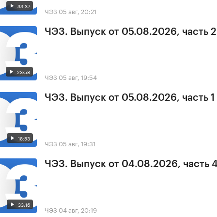
33:37
ЧЭЗ
05 авг, 20:21
ЧЭЗ. Выпуск от 05.08.2026, часть 2
23:58
ЧЭЗ
05 авг, 19:54
ЧЭЗ. Выпуск от 05.08.2026, часть 1
18:53
ЧЭЗ
05 авг, 19:31
ЧЭЗ. Выпуск от 04.08.2026, часть 
33:16
ЧЭЗ
04 авг, 20:19