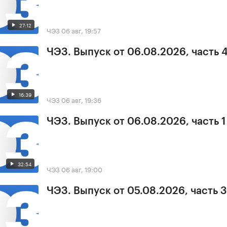
27:12
ЧЭЗ
06 авг, 19:57
ЧЭЗ. Выпуск от 06.08.2026, часть 
16:39
ЧЭЗ
06 авг, 19:36
ЧЭЗ. Выпуск от 06.08.2026, часть 1
32:54
ЧЭЗ
06 авг, 19:00
ЧЭЗ. Выпуск от 05.08.2026, часть 3