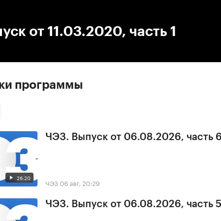
:00
/
00:00
уск от 11.03.2020, часть 1
ски программы
ЧЭЗ. Выпуск от 06.08.2026, часть 
26:20
ЧЭЗ
06 авг, 20:29
ЧЭЗ. Выпуск от 06.08.2026, часть 