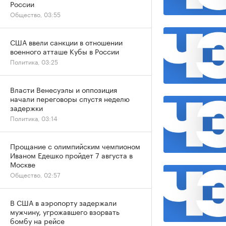
России
Общество, 03:55
США ввели санкции в отношении
военного атташе Кубы в России
Политика, 03:25
Власти Венесуэлы и оппозиция
начали переговоры спустя неделю
задержки
Политика, 03:14
Прощание с олимпийским чемпионом
Иваном Едешко пройдет 7 августа в
Москве
Общество, 02:57
В США в аэропорту задержали
мужчину, угрожавшего взорвать
бомбу на рейсе