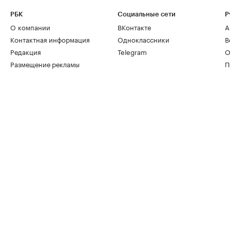
РБК
Социальные сети
Р
О компании
ВКонтакте
А
Контактная информация
Одноклассники
В
Редакция
Telegram
О
Размещение рекламы
П