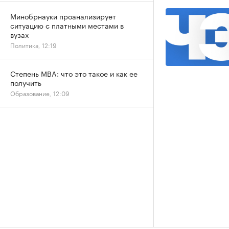
Минобрнауки проанализирует
ситуацию с платными местами в
вузах
Политика, 12:19
Степень MBA: что это такое и как ее
получить
Образование, 12:09