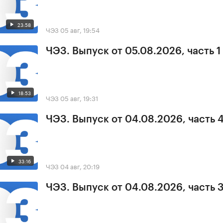
23:58
ЧЭЗ
05 авг, 19:54
ЧЭЗ. Выпуск от 05.08.2026, часть 1
18:53
ЧЭЗ
05 авг, 19:31
ЧЭЗ. Выпуск от 04.08.2026, часть 
33:16
ЧЭЗ
04 авг, 20:19
ЧЭЗ. Выпуск от 04.08.2026, часть 