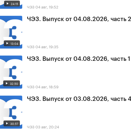
24:15
ЧЭЗ
04 авг, 19:52
ЧЭЗ. Выпуск от 04.08.2026, часть 
13:04
ЧЭЗ
04 авг, 19:35
ЧЭЗ. Выпуск от 04.08.2026, часть 1
32:50
ЧЭЗ
04 авг, 18:59
ЧЭЗ. Выпуск от 03.08.2026, часть 
30:57
ЧЭЗ
03 авг, 20:24