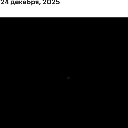
 24 декабря, 2025