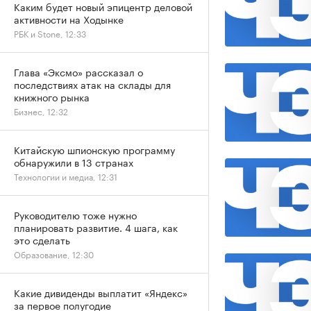
Каким будет новый эпицентр деловой
активности на Ходынке
РБК и Stone, 12:33
Глава «Эксмо» рассказал о
последствиях атак на склады для
книжного рынка
Бизнес, 12:32
Китайскую шпионскую программу
обнаружили в 13 странах
Технологии и медиа, 12:31
Руководителю тоже нужно
планировать развитие. 4 шага, как
это сделать
Образование, 12:30
Какие дивиденды выплатит «Яндекс»
за первое полугодие