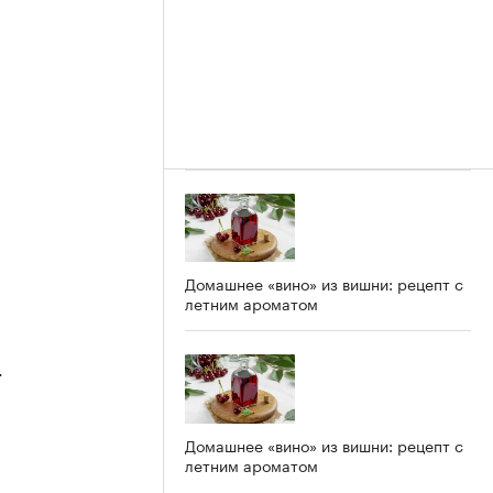
2
Домашнее «вино» из вишни: рецепт с
летним ароматом
4
Домашнее «вино» из вишни: рецепт с
летним ароматом