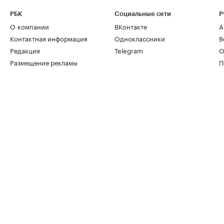
РБК
Социальные сети
Р
О компании
ВКонтакте
А
Контактная информация
Одноклассники
В
Редакция
Telegram
О
Размещение рекламы
П