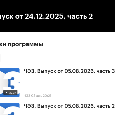
:00
/
00:00
уск от 24.12.2025, часть 2
ски программы
ЧЭЗ. Выпуск от 05.08.2026, часть 3
33:37
ЧЭЗ
05 авг, 20:21
ЧЭЗ. Выпуск от 05.08.2026, часть 2