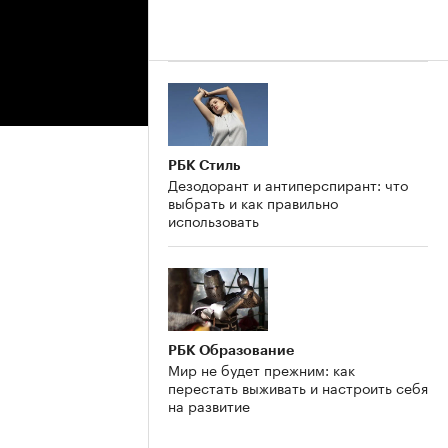
РБК Стиль
Дезодорант и антиперспирант: что
выбрать и как правильно
использовать
РБК Образование
Мир не будет прежним: как
перестать выживать и настроить себя
на развитие