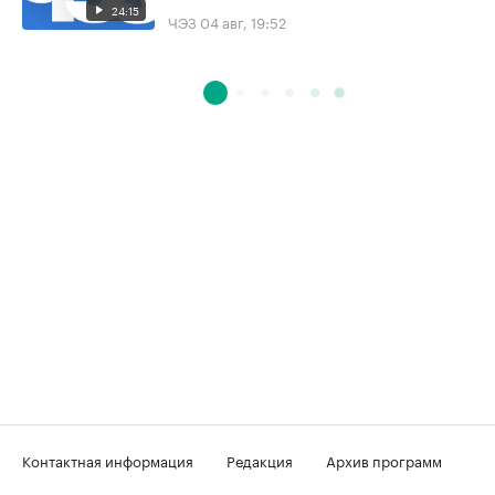
24:15
ЧЭЗ
04 авг, 19:52
Контактная информация
Редакция
Архив программ