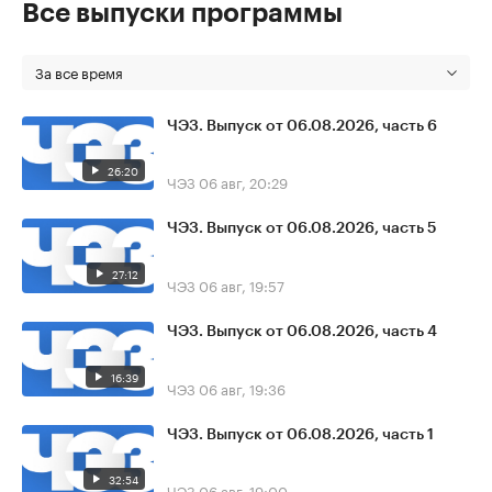
Все выпуски программы
За все время
ЧЭЗ. Выпуск от 06.08.2026, часть 6
26:20
ЧЭЗ
06 авг, 20:29
ЧЭЗ. Выпуск от 06.08.2026, часть 5
27:12
ЧЭЗ
06 авг, 19:57
ЧЭЗ. Выпуск от 06.08.2026, часть 4
16:39
ЧЭЗ
06 авг, 19:36
ЧЭЗ. Выпуск от 06.08.2026, часть 1
32:54
ЧЭЗ
06 авг, 19:00