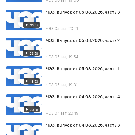
ЧЭЗ. Выпуск от 05.08.2026, часть 3
33:37
ЧЭЗ
05 авг, 20:21
ЧЭЗ. Выпуск от 05.08.2026, часть 2
23:58
ЧЭЗ
05 авг, 19:54
ЧЭЗ. Выпуск от 05.08.2026, часть 1
18:53
ЧЭЗ
05 авг, 19:31
ЧЭЗ. Выпуск от 04.08.2026, часть 4
33:16
ЧЭЗ
04 авг, 20:19
ЧЭЗ. Выпуск от 04.08.2026, часть 3