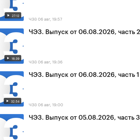
27:12
ЧЭЗ
06 авг, 19:57
ЧЭЗ. Выпуск от 06.08.2026, часть 
16:39
ЧЭЗ
06 авг, 19:36
ЧЭЗ. Выпуск от 06.08.2026, часть 1
32:54
ЧЭЗ
06 авг, 19:00
ЧЭЗ. Выпуск от 05.08.2026, часть 3