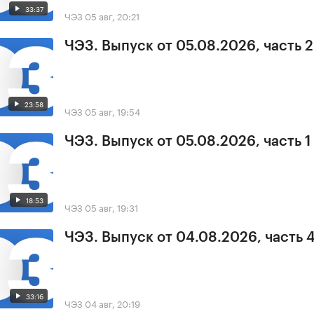
33:37
ЧЭЗ
05 авг, 20:21
ЧЭЗ. Выпуск от 05.08.2026, часть 2
23:58
ЧЭЗ
05 авг, 19:54
ЧЭЗ. Выпуск от 05.08.2026, часть 1
18:53
ЧЭЗ
05 авг, 19:31
ЧЭЗ. Выпуск от 04.08.2026, часть 
33:16
ЧЭЗ
04 авг, 20:19