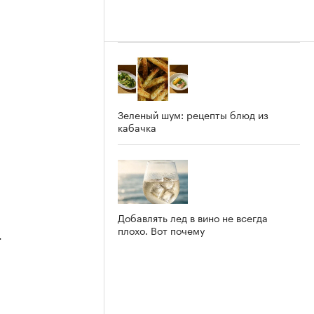
Зеленый шум: рецепты блюд из
кабачка
Добавлять лед в вино не всегда
плохо. Вот почему
4