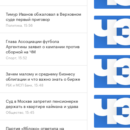
Тимур Иванов обжаловал в Верховном
суде первый приговор
Политика, 15:56
Глава Ассоциации футбола
Аргентины заявил о кампании против
сборной на ЧМ
Спорт, 15:52
Зачем малому и среднему бизнесу
облигации и что важно знать о бирже
РБК и МСП Банк, 15:48
Суд в Москве запретил пенсионерке
держать в квартире каймана и удава
Общество, 15:45
Партия «Яблоко» ответила на