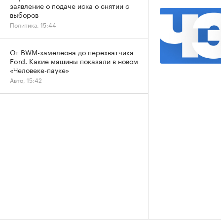
заявление о подаче иска о снятии с
выборов
Политика, 15:44
От BWM-хамелеона до перехватчика
Ford. Какие машины показали в новом
«Человеке-пауке»
Авто, 15:42