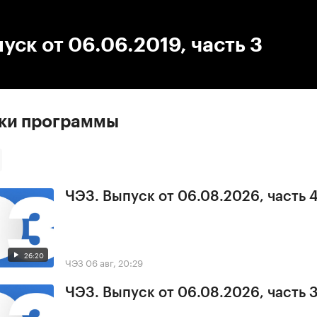
:00
/
00:00
уск от 06.06.2019, часть 3
ски программы
ЧЭЗ. Выпуск от 06.08.2026, часть 
26:20
ЧЭЗ
06 авг, 20:29
ЧЭЗ. Выпуск от 06.08.2026, часть 