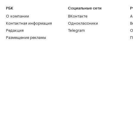
РБК
Социальные сети
Р
О компании
ВКонтакте
А
Контактная информация
Одноклассники
В
Редакция
Telegram
О
Размещение рекламы
П