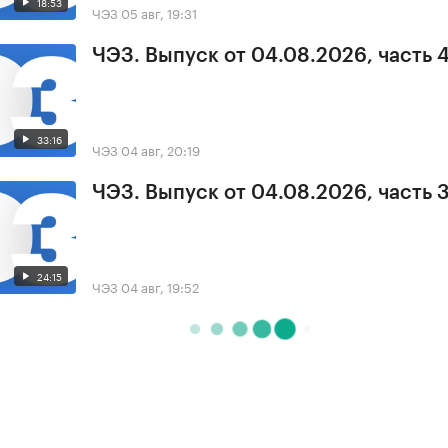
18:53
ЧЭЗ
05 авг, 19:31
ЧЭЗ. Выпуск от 04.08.2026, часть 
33:16
ЧЭЗ
04 авг, 20:19
ЧЭЗ. Выпуск от 04.08.2026, часть 
24:15
ЧЭЗ
04 авг, 19:52