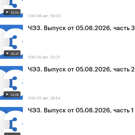
32:54
ЧЭЗ
06 авг, 19:00
ЧЭЗ. Выпуск от 05.08.2026, часть 3
33:37
ЧЭЗ
05 авг, 20:21
ЧЭЗ. Выпуск от 05.08.2026, часть 2
23:58
ЧЭЗ
05 авг, 19:54
ЧЭЗ. Выпуск от 05.08.2026, часть 1