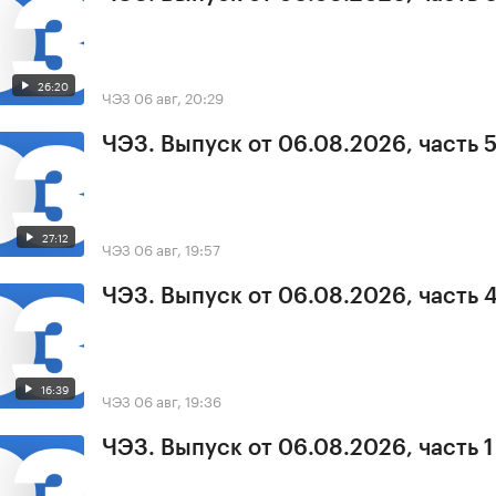
26:20
ЧЭЗ
06 авг, 20:29
ЧЭЗ. Выпуск от 06.08.2026, часть 
27:12
ЧЭЗ
06 авг, 19:57
ЧЭЗ. Выпуск от 06.08.2026, часть 
16:39
ЧЭЗ
06 авг, 19:36
ЧЭЗ. Выпуск от 06.08.2026, часть 1