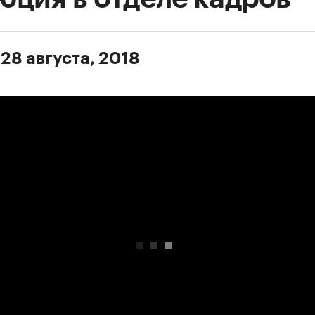
 28 августа, 2018