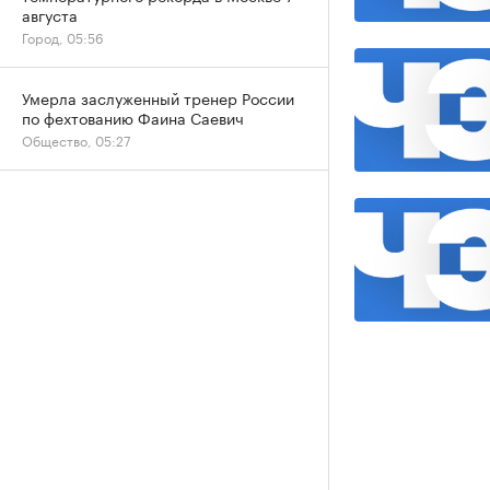
августа
Город, 05:56
Умерла заслуженный тренер России
по фехтованию Фаина Саевич
Общество, 05:27