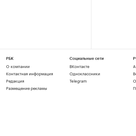
РБК
Социальные сети
Р
О компании
ВКонтакте
А
Контактная информация
Одноклассники
В
Редакция
Telegram
О
Размещение рекламы
П