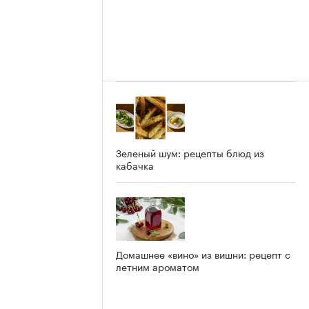
Зеленый шум: рецепты блюд из
кабачка
Домашнее «вино» из вишни: рецепт с
летним ароматом