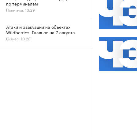
по терминалам
Политика, 10:29
Атаки и эвакуации на объектах
Wildberries. Главное на 7 августа
Бизнес, 10:23