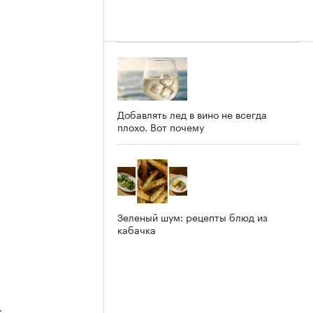
Добавлять лед в вино не всегда
плохо. Вот почему
Зеленый шум: рецепты блюд из
кабачка
4