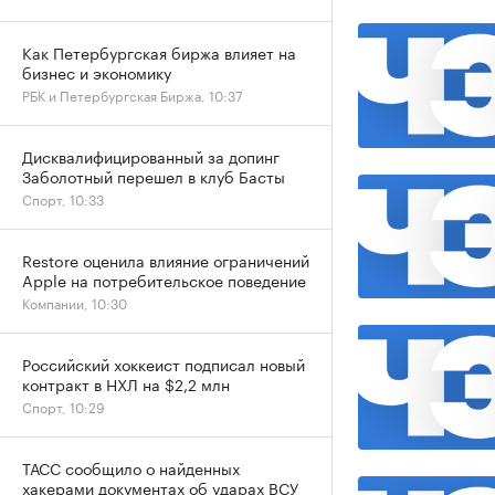
Как Петербургская биржа влияет на
бизнес и экономику
РБК и Петербургская Биржа, 10:37
Дисквалифицированный за допинг
Заболотный перешел в клуб Басты
Спорт, 10:33
Restore оценила влияние ограничений
Apple на потребительское поведение
Компании, 10:30
Российский хоккеист подписал новый
контракт в НХЛ на $2,2 млн
Спорт, 10:29
ТАСС сообщило о найденных
хакерами документах об ударах ВСУ