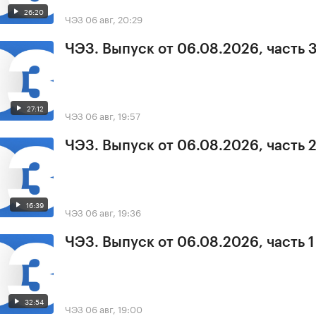
26:20
ЧЭЗ
06 авг, 20:29
ЧЭЗ. Выпуск от 06.08.2026, часть 
27:12
ЧЭЗ
06 авг, 19:57
ЧЭЗ. Выпуск от 06.08.2026, часть 
16:39
ЧЭЗ
06 авг, 19:36
ЧЭЗ. Выпуск от 06.08.2026, часть 1
32:54
ЧЭЗ
06 авг, 19:00