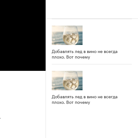
Добавлять лед в вино не всегда
плохо. Вот почему
Добавлять лед в вино не всегда
плохо. Вот почему
4