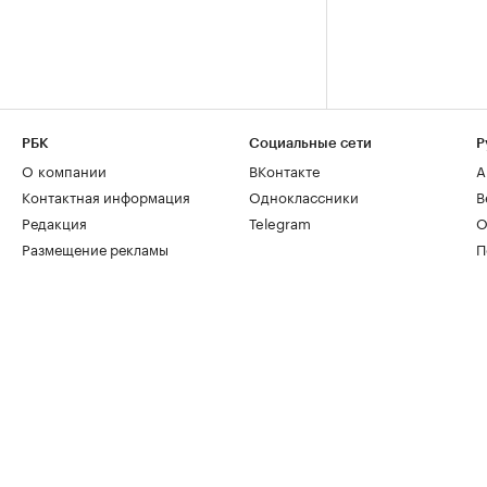
РБК
Социальные сети
Р
О компании
ВКонтакте
А
Контактная информация
Одноклассники
В
Редакция
Telegram
О
Размещение рекламы
П