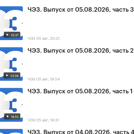
ЧЭЗ. Выпуск от 05.08.2026, часть 3
33:37
ЧЭЗ
05 авг, 20:21
ЧЭЗ. Выпуск от 05.08.2026, часть 2
23:58
ЧЭЗ
05 авг, 19:54
ЧЭЗ. Выпуск от 05.08.2026, часть 1
18:53
ЧЭЗ
05 авг, 19:31
ЧЭЗ. Выпуск от 04.08.2026, часть 