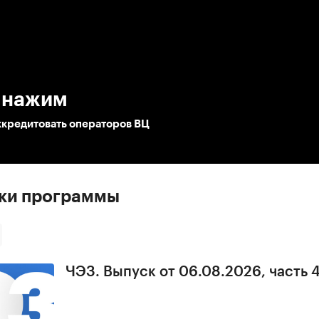
:00
/
00:00
 нажим
ккредитовать операторов ВЦ
ски программы
ЧЭЗ. Выпуск от 06.08.2026, часть 