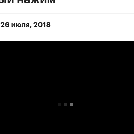
 26 июля, 2018