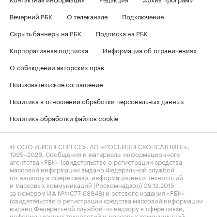
Вечерний РБК
О телеканале
Подключение
Скрыть баннеры на РБК
Подписка на РБК
Корпоративная подписка
Информация об ограничениях
О соблюдении авторских прав
Пользовательское соглашение
Политика в отношении обработки персональных данных
Политика обработки файлов cookie
© ООО «БИЗНЕСПРЕСС», АО «РОСБИЗНЕСКОНСАЛТИНГ»,
1995–2026
. Сообщения и материалы информационного
агентства «РБК» (свидетельство о регистрации средства
массовой информации выдано Федеральной службой
по надзору в сфере связи, информационных технологий
и массовых коммуникаций (Роскомнадзор) 09.12.2015
за номером ИА №ФС77-63848) и сетевого издания «РБК»
(свидетельство о регистрации средства массовой информации
выдано Федеральной службой по надзору в сфере связи,
информационных технологий и массовых коммуникаций