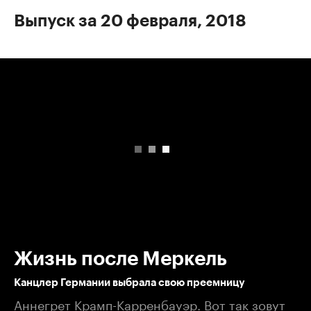
Выпуск за 20 февраля, 2018
00:00
/
00:00
Жизнь после Меркель
Канцлер Германии выбрала свою преемницу
Аннегрет Крамп-Карренбауэр. Вот так зовут