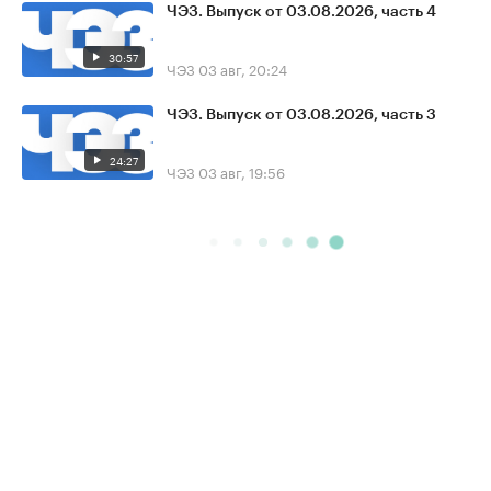
ЧЭЗ. Выпуск от 03.08.2026, часть 4
30:57
ЧЭЗ
03 авг, 20:24
ЧЭЗ. Выпуск от 03.08.2026, часть 3
24:27
ЧЭЗ
03 авг, 19:56