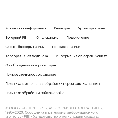
Контактная информация
Редакция
Архив программ
Вечерний РБК
О телеканале
Подключение
Скрыть баннеры на РБК
Подписка на РБК
Корпоративная подписка
Информация об ограничениях
О соблюдении авторских прав
Пользовательское соглашение
Политика в отношении обработки персональных данных
Политика обработки файлов cookie
© ООО «БИЗНЕСПРЕСС», АО «РОСБИЗНЕСКОНСАЛТИНГ»,
1995–2026
. Сообщения и материалы информационного
агентства «РБК» (свидетельство о регистрации средства