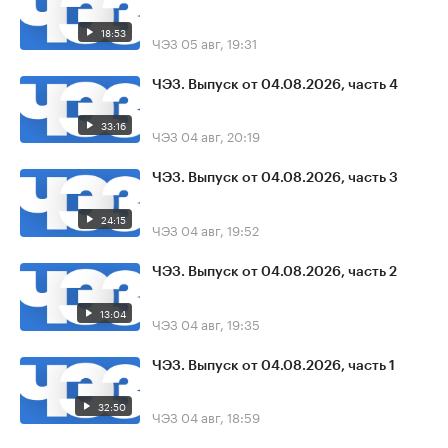
18:53
ЧЭЗ
05 авг, 19:31
ЧЭЗ. Выпуск от 04.08.2026, часть 4
33:16
ЧЭЗ
04 авг, 20:19
ЧЭЗ. Выпуск от 04.08.2026, часть 3
24:15
ЧЭЗ
04 авг, 19:52
ЧЭЗ. Выпуск от 04.08.2026, часть 2
13:04
ЧЭЗ
04 авг, 19:35
ЧЭЗ. Выпуск от 04.08.2026, часть 1
32:50
ЧЭЗ
04 авг, 18:59