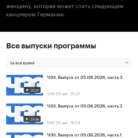
женщину, которая может стать следующим
канцлером Германии.
Все выпуски программы
За все время
ЧЭЗ. Выпуск от 05.08.2026, часть 3
33:37
ЧЭЗ
05 авг, 20:21
ЧЭЗ. Выпуск от 05.08.2026, часть 2
23:58
ЧЭЗ
05 авг, 19:54
ЧЭЗ. Выпуск от 05.08.2026, часть 1