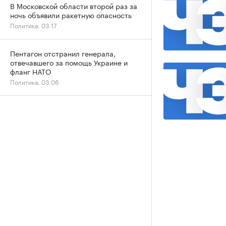
В Московской области второй раз за
ночь объявили ракетную опасность
Политика, 03:17
Пентагон отстранил генерала,
отвечавшего за помощь Украине и
фланг НАТО
Политика, 03:06