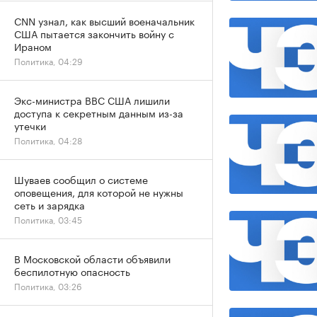
CNN узнал, как высший военачальник
США пытается закончить войну с
Ираном
Политика, 04:29
Экс-министра ВВС США лишили
доступа к секретным данным из-за
утечки
Политика, 04:28
Шуваев сообщил о системе
оповещения, для которой не нужны
сеть и зарядка
Политика, 03:45
В Московской области объявили
беспилотную опасность
Политика, 03:26