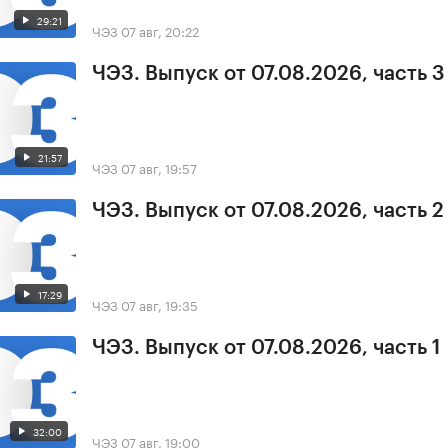
29:21
ЧЭЗ
07 авг, 20:22
ЧЭЗ. Выпуск от 07.08.2026, часть 3
21:57
ЧЭЗ
07 авг, 19:57
ЧЭЗ. Выпуск от 07.08.2026, часть 2
17:29
ЧЭЗ
07 авг, 19:35
ЧЭЗ. Выпуск от 07.08.2026, часть 1
32:00
ЧЭЗ
07 авг, 19:00