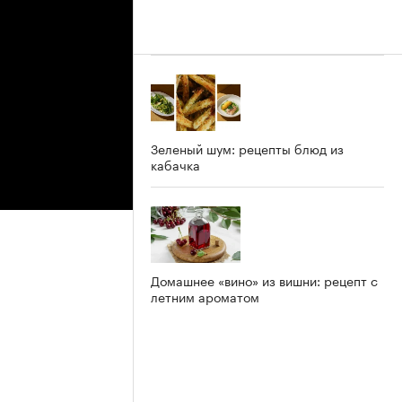
Зеленый шум: рецепты блюд из
кабачка
Домашнее «вино» из вишни: рецепт с
летним ароматом