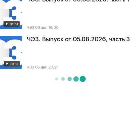
32:54
ЧЭЗ
06 авг, 19:00
ЧЭЗ. Выпуск от 05.08.2026, часть 3
33:37
ЧЭЗ
05 авг, 20:21