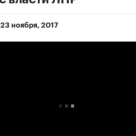
 23 ноября, 2017