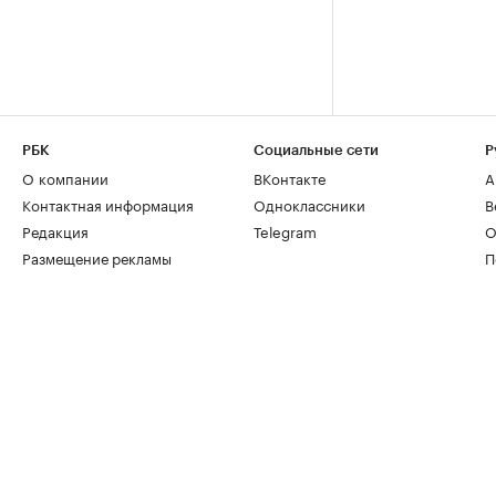
РБК
Социальные сети
Р
О компании
ВКонтакте
А
Контактная информация
Одноклассники
В
Редакция
Telegram
О
Размещение рекламы
П