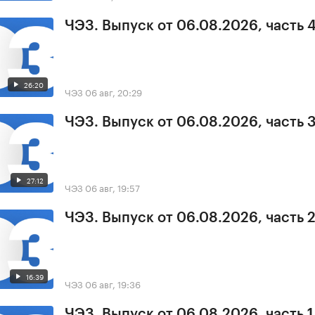
ЧЭЗ. Выпуск от 06.08.2026, часть 
26:20
ЧЭЗ
06 авг, 20:29
ЧЭЗ. Выпуск от 06.08.2026, часть 
27:12
ЧЭЗ
06 авг, 19:57
ЧЭЗ. Выпуск от 06.08.2026, часть 
16:39
ЧЭЗ
06 авг, 19:36
ЧЭЗ. Выпуск от 06.08.2026, часть 1