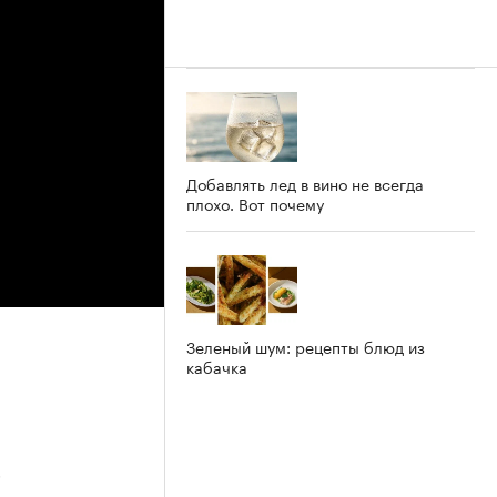
Добавлять лед в вино не всегда
плохо. Вот почему
Зеленый шум: рецепты блюд из
кабачка
5