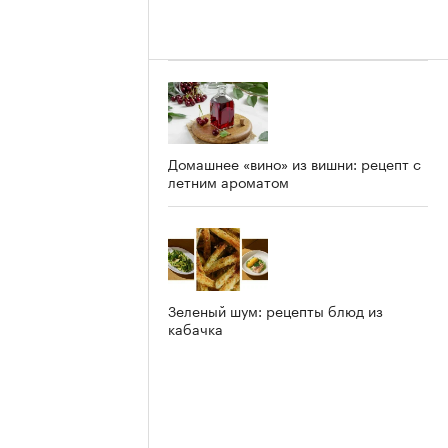
Домашнее «вино» из вишни: рецепт с
летним ароматом
Зеленый шум: рецепты блюд из
кабачка