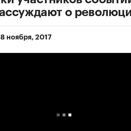
рассуждают о революц
 8 ноября, 2017