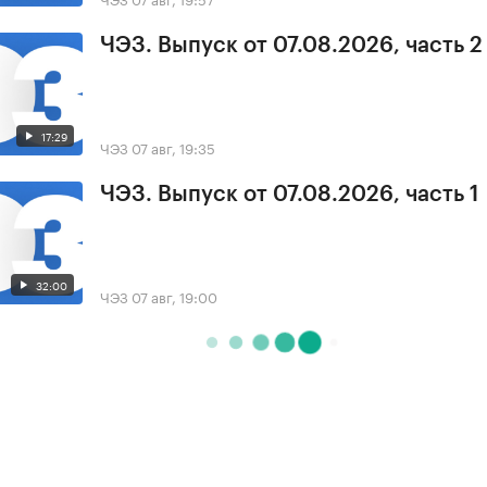
ЧЭЗ. Выпуск от 07.08.2026, часть 2
17:29
ЧЭЗ
07 авг, 19:35
ЧЭЗ. Выпуск от 07.08.2026, часть 1
32:00
ЧЭЗ
07 авг, 19:00