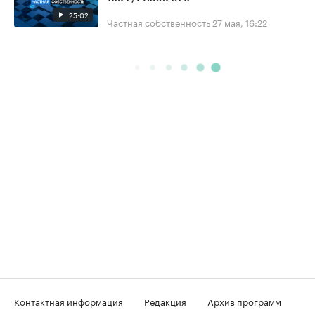
25:02
Частная собственность
27 мая, 16:22
Контактная информация
Редакция
Архив программ