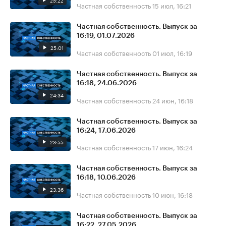
25:22
Частная собственность
15 июл, 16:21
Частная собственность. Выпуск за
16:19, 01.07.2026
25:01
Частная собственность
01 июл, 16:19
Частная собственность. Выпуск за
16:18, 24.06.2026
24:34
Частная собственность
24 июн, 16:18
Частная собственность. Выпуск за
16:24, 17.06.2026
23:55
Частная собственность
17 июн, 16:24
Частная собственность. Выпуск за
16:18, 10.06.2026
23:36
Частная собственность
10 июн, 16:18
Частная собственность. Выпуск за
16:22, 27.05.2026