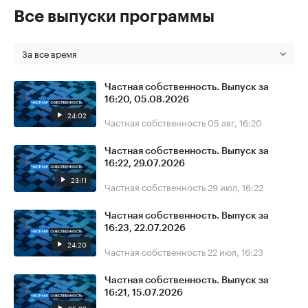
Все выпуски программы
За все время
Частная собственность. Выпуск за
16:20, 05.08.2026
24:02
Частная собственность
05 авг, 16:20
Частная собственность. Выпуск за
16:22, 29.07.2026
23:11
Частная собственность
29 июл, 16:22
Частная собственность. Выпуск за
16:23, 22.07.2026
24:20
Частная собственность
22 июл, 16:23
Частная собственность. Выпуск за
16:21, 15.07.2026