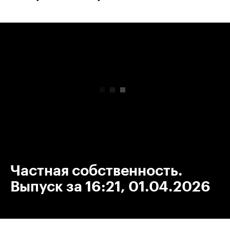
00:00
/
00:00
Частная собственность.
Выпуск за 16:21, 01.04.2026