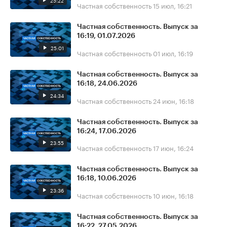
25:22
Частная собственность
15 июл, 16:21
Частная собственность. Выпуск за
16:19, 01.07.2026
25:01
Частная собственность
01 июл, 16:19
Частная собственность. Выпуск за
16:18, 24.06.2026
24:34
Частная собственность
24 июн, 16:18
Частная собственность. Выпуск за
16:24, 17.06.2026
23:55
Частная собственность
17 июн, 16:24
Частная собственность. Выпуск за
16:18, 10.06.2026
23:36
Частная собственность
10 июн, 16:18
Частная собственность. Выпуск за
16:22, 27.05.2026