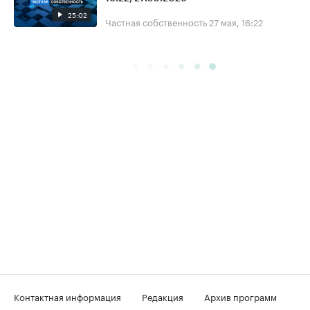
25:02
Частная собственность
27 мая, 16:22
Контактная информация
Редакция
Архив программ