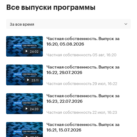
Все выпуски программы
За все время
Частная собственность. Выпуск за
16:20, 05.08.2026
24:02
Частная собственность
05 авг, 16:20
Частная собственность. Выпуск за
16:22, 29.07.2026
23:11
Частная собственность
29 июл, 16:22
Частная собственность. Выпуск за
16:23, 22.07.2026
24:20
Частная собственность
22 июл, 16:23
Частная собственность. Выпуск за
16:21, 15.07.2026