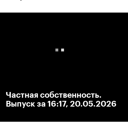
00:00
/
00:00
Частная собственность.
Выпуск за 16:17, 20.05.2026