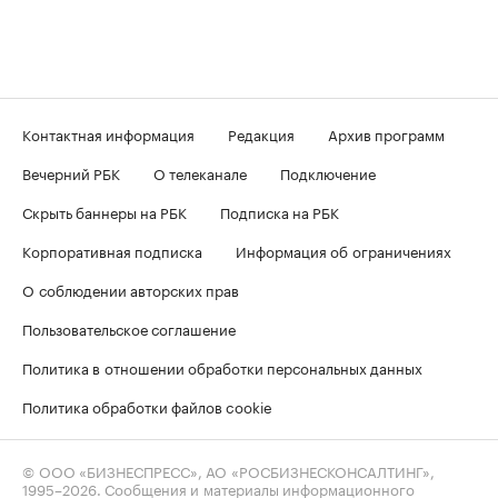
Контактная информация
Редакция
Архив программ
Вечерний РБК
О телеканале
Подключение
Скрыть баннеры на РБК
Подписка на РБК
Корпоративная подписка
Информация об ограничениях
О соблюдении авторских прав
Пользовательское соглашение
Политика в отношении обработки персональных данных
Политика обработки файлов cookie
© ООО «БИЗНЕСПРЕСС», АО «РОСБИЗНЕСКОНСАЛТИНГ»,
1995–2026
. Сообщения и материалы информационного