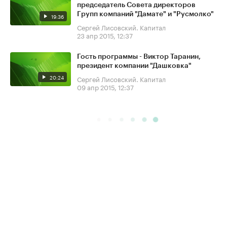
председатель Совета директоров
Групп компаний "Дамате" и "Русмолко"
19:36
Сергей Лисовский. Капитал
23 апр 2015, 12:37
Гость программы - Виктор Таранин,
президент компании "Дашковка"
20:24
Сергей Лисовский. Капитал
09 апр 2015, 12:37