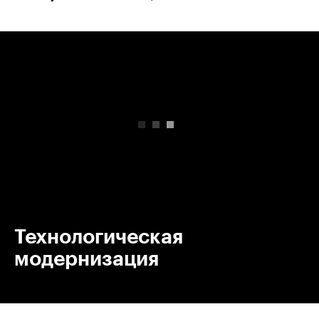
00:00
/
00:00
Технологическая
модернизация