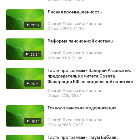
Лесная промышленность
Сергей Лисовский. Капитал
20:19
04 июн 2015, 12:36
Реформа пенсионной системы
Сергей Лисовский. Капитал
20:24
22 мая 2015, 22:36
Гость программы - Валерий Рязанский,
председатель комитета Совета
Федерации РФ по социальной политике
20:21
Сергей Лисовский. Капитал
21 мая 2015, 12:37
Технологическая модернизация
Сергей Лисовский. Капитал
19:54
08 мая 2015, 18:37
Гость программы - Наум Бабаев,