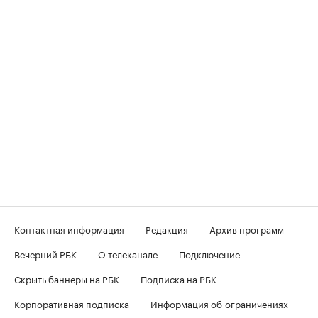
Контактная информация
Редакция
Архив программ
Вечерний РБК
О телеканале
Подключение
Скрыть баннеры на РБК
Подписка на РБК
Корпоративная подписка
Информация об ограничениях