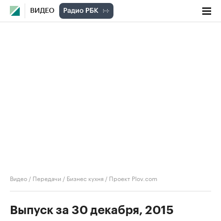
ВИДЕО
Видео
/
Передачи
/
Бизнес кухня
/
Проект Plov.com
Выпуск за 30 декабря, 2015